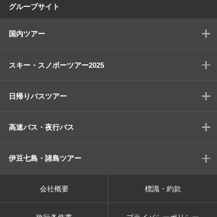
グループサイト
国内ツアー
スキー・スノボーツアー2025
日帰りバスツアー
高速バス・夜行バス
伊豆七島・諸島ツアー
会社概要
標識・約款