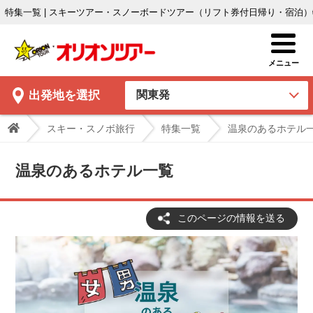
特集一覧 | スキーツアー・スノーボードツアー（リフト券付日帰り・宿泊
出発地
を選択
スキー・スノボ旅行
特集一覧
温泉のあるホテル
温泉のあるホテル一覧
このページの情報を送る