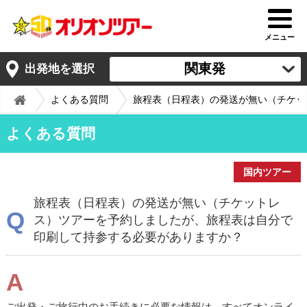
メニュー
関東発
出発地を選択
よくある質問
旅程表（日程表）の発送が無い（チケッ
よくある質問
国内ツアー
旅程表（日程表）の発送が無い（チケットレ
Q
ス）ツアーを予約しましたが、旅程表は自分で
印刷して持参する必要がありますか？
A
ご出発・ご旅行中のお手続きに必要な情報は、すべてオンライ