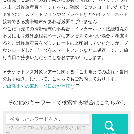
ン上（最終旅程表ページ）からご確認・ダウンロードいただけ
ますので、スマートフォンやタブレットなどのインターネット
接続できる携帯端末があれば必要ございません。
※ご旅行先での携帯端末の不具合、インターネット接続環境の
不良により最終旅程表ページにアクセスできない場合を考慮す
ると、最終旅程表をダウンロードの上印刷していただくか、ダ
ウンロードしたデータをスマートフォンなどに保存して、ご旅
行当日ご持参いただくことをおすすめいたします。
▼チケットレス対象ツアーに関する「ご出発までの流れ・当日
のお手続き」について、こちらでもご案内しております。
ご出発までの流れ・当日のお手続き
その他のキーワードで検索する場合はこちらから
※スペースで区切ると複数語検索が可能で
す。