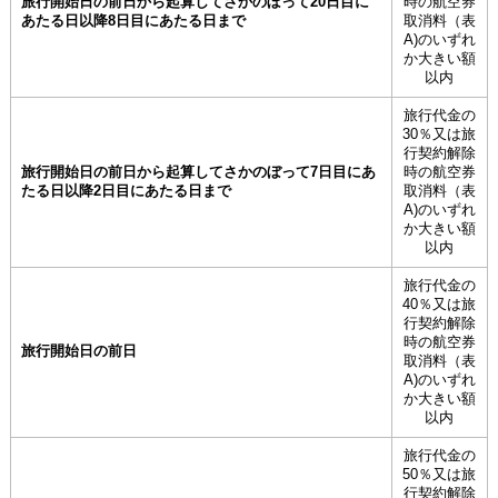
旅行開始日の前日から起算してさかのぼって20日目に
時の航空券
あたる日以降8日目にあたる日まで
取消料（表
A)のいずれ
か大きい額
以内
旅行代金の
30％又は旅
行契約解除
旅行開始日の前日から起算してさかのぼって7日目にあ
時の航空券
たる日以降2日目にあたる日まで
取消料（表
A)のいずれ
か大きい額
以内
旅行代金の
40％又は旅
行契約解除
時の航空券
旅行開始日の前日
取消料（表
A)のいずれ
か大きい額
以内
旅行代金の
50％又は旅
行契約解除