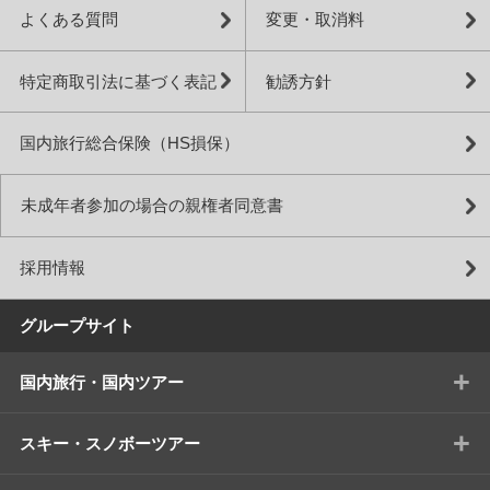
よくある質問
変更・取消料
特定商取引法に基づく表記
勧誘方針
国内旅行総合保険（HS損保）
未成年者参加の場合の親権者同意書
採用情報
グループサイト
+
国内旅行・国内ツアー
+
スキー・スノボーツアー