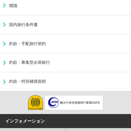
標識
国内旅行条件書
約款・手配旅行契約
約款・募集型企画旅行
約款・特別補償規程
インフォメーション