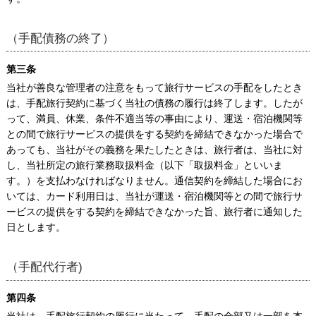
（手配債務の終了）
第三条
当社が善良な管理者の注意をもって旅行サービスの手配をしたとき
は、手配旅行契約に基づく当社の債務の履行は終了します。したが
って、満員、休業、条件不適当等の事由により、運送・宿泊機関等
との間で旅行サービスの提供をする契約を締結できなかった場合で
あっても、当社がその義務を果たしたときは、旅行者は、当社に対
し、当社所定の旅行業務取扱料金（以下「取扱料金」といいま
す。）を支払わなければなりません。通信契約を締結した場合にお
いては、カード利用日は、当社が運送・宿泊機関等との間で旅行サ
ービスの提供をする契約を締結できなかった旨、旅行者に通知した
日とします。
（手配代行者)
第四条