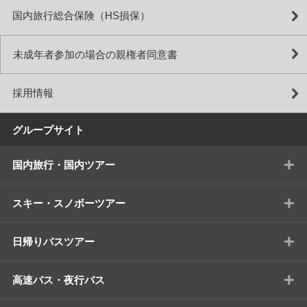
国内旅行総合保険（HS損保）
未成年者参加の場合の親権者同意書
採用情報
グループサイト
+
国内旅行・国内ツアー
+
スキー・スノボーツアー
+
日帰りバスツアー
+
高速バス・夜行バス