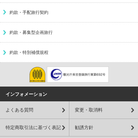
約款・手配旅行契約
約款・募集型企画旅行
約款・特別補償規程
インフォメーション
よくある質問
変更・取消料
特定商取引法に基づく表記
勧誘方針