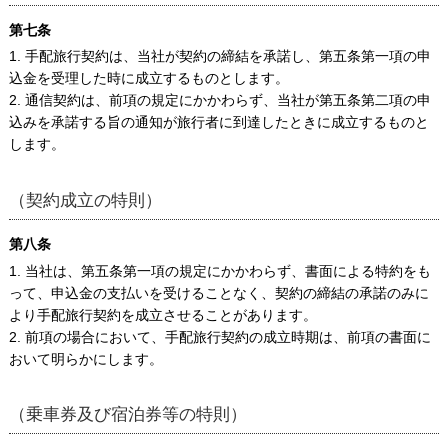
第七条
1. 手配旅行契約は、当社が契約の締結を承諾し、第五条第一項の申
込金を受理した時に成立するものとします。
2. 通信契約は、前項の規定にかかわらず、当社が第五条第二項の申
込みを承諾する旨の通知が旅行者に到達したときに成立するものと
します。
（契約成立の特則）
第八条
1. 当社は、第五条第一項の規定にかかわらず、書面による特約をも
って、申込金の支払いを受けることなく、契約の締結の承諾のみに
より手配旅行契約を成立させることがあります。
2. 前項の場合において、手配旅行契約の成立時期は、前項の書面に
おいて明らかにします。
（乗車券及び宿泊券等の特則）