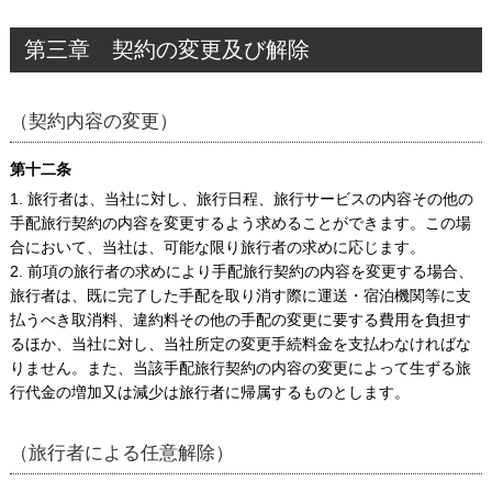
第三章 契約の変更及び解除
（契約内容の変更）
第十二条
1. 旅行者は、当社に対し、旅行日程、旅行サービスの内容その他の
手配旅行契約の内容を変更するよう求めることができます。この場
合において、当社は、可能な限り旅行者の求めに応じます。
2. 前項の旅行者の求めにより手配旅行契約の内容を変更する場合、
旅行者は、既に完了した手配を取り消す際に運送・宿泊機関等に支
払うべき取消料、違約料その他の手配の変更に要する費用を負担す
るほか、当社に対し、当社所定の変更手続料金を支払わなければな
りません。また、当該手配旅行契約の内容の変更によって生ずる旅
行代金の増加又は減少は旅行者に帰属するものとします。
（旅行者による任意解除）