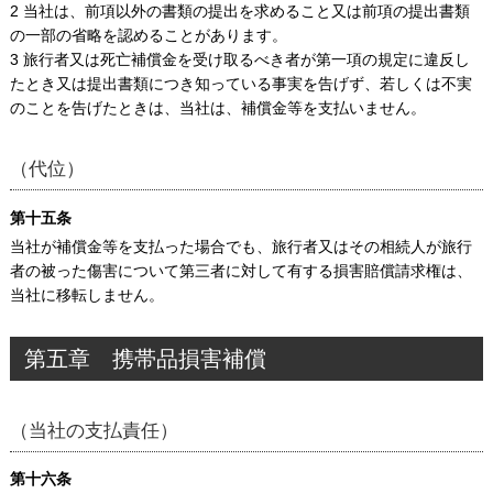
2 当社は、前項以外の書類の提出を求めること又は前項の提出書類
の一部の省略を認めることがあります。
3 旅行者又は死亡補償金を受け取るべき者が第一項の規定に違反し
たとき又は提出書類につき知っている事実を告げず、若しくは不実
のことを告げたときは、当社は、補償金等を支払いません。
（代位）
第十五条
当社が補償金等を支払った場合でも、旅行者又はその相続人が旅行
者の被った傷害について第三者に対して有する損害賠償請求権は、
当社に移転しません。
第五章 携帯品損害補償
（当社の支払責任）
第十六条