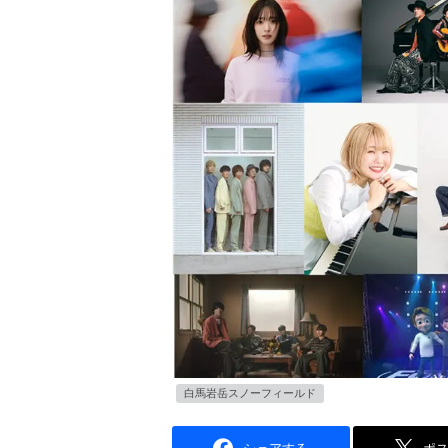
白馬岩岳スノーフィールド