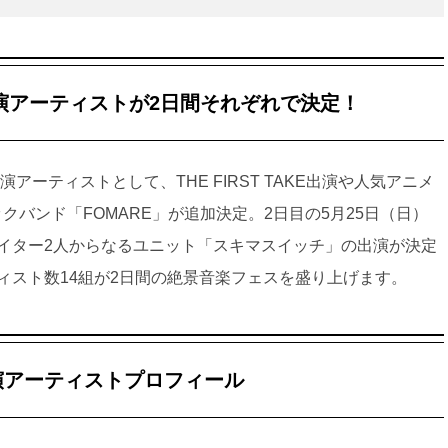
演アーティストが2日間それぞれで決定！
アーティストとして、THE FIRST TAKE出演や人気アニメ
クバンド「FOMARE」が追加決定。2日目の5月25日（日）
イター2人からなるユニット「スキマスイッチ」の出演が決定
ィスト数14組が2日間の絶景音楽フェスを盛り上げます。
演アーティストプロフィール