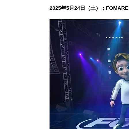
2025年5月24日（土）：FOMARE