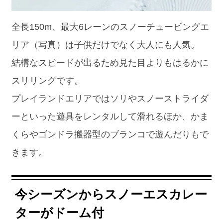
全長150m、最大6レーンのスノーチュービングエ
リア（写真）は子供だけでなく大人にも人気。
結構なスピードが出るため見た目よりもはるかに
スリリングです。
プレイランドエリアではソリやスノーストライダ
ーといった遊具をレンタルして滑れるほか、かま
くらやゴンドラ搬器型のブランコで遊んだりもで
きます。
今シーズンからスノーエスカレー
ターがドーム付