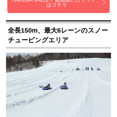
はコチラ
全長150m、最大6レーンのスノー
チュービングエリア