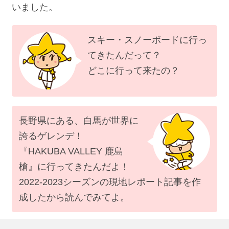
いました。
スキー・スノーボードに行っ
てきたんだって？
どこに行って来たの？
長野県にある、白馬が世界に
誇るゲレンデ！
『HAKUBA VALLEY 鹿島
槍』に行ってきたんだよ！
2022-2023シーズンの現地レポート記事を作
成したから読んでみてよ。