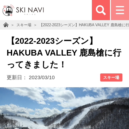
スキー場
【2022-2023シーズン】HAKUBA VALLEY 鹿島
【2022-2023シーズン】
HAKUBA VALLEY 鹿島槍に行
ってきました！
更新日：
2023/03/10
スキー場