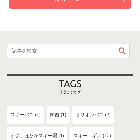
TAGS
人気のタグ
スキーバス
1
関西
1
オリオンバス
2
オグナほたかスキー場
1
スキー ギア
10