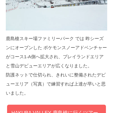
鹿島槍スキー場ファミリーパーク では 昨シーズ
ンにオープンした ポケモンスノーアドベンチャー
がコース1-A側へ拡大され、プレイランドエリア
と雪山デビューエリアが広くなりました。
防護ネットで仕切られ、きれいに整備されたデビ
ューエリア（写真）で練習すれば上達が早いと思
いました。
HAKUBA VALLEY 鹿島槍に行くツアー