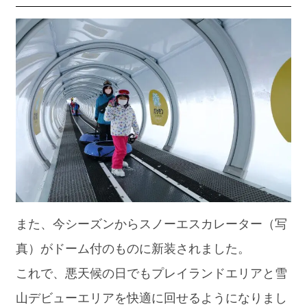
また、今シーズンからスノーエスカレーター（写
真）がドーム付のものに新装されました。
これで、悪天候の日でもプレイランドエリアと雪
山デビューエリアを快適に回せるようになりまし