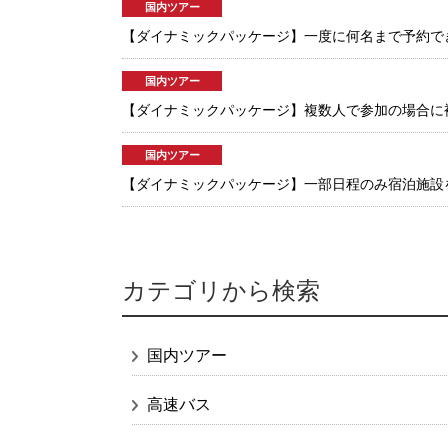
国内ツアー
【ダイナミックパッケージ】一度に何名まで予約で
国内ツアー
【ダイナミックパッケージ】複数人で参加の場合に
国内ツアー
【ダイナミックパッケージ】一部日程のみ宿泊施設
カテゴリから検索
国内ツアー
高速バス