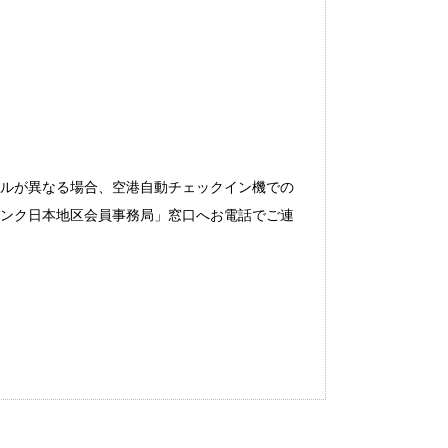
スペルが異なる場合、空港自動チェックイン機での
バンク日本地区会員事務局」窓口へお電話でご連