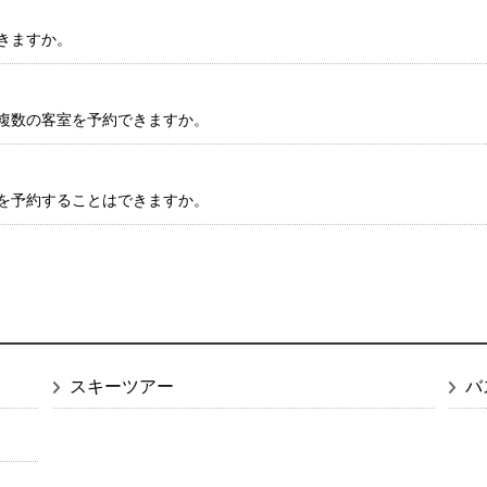
きますか。
複数の客室を予約できますか。
を予約することはできますか。
スキーツアー
バ