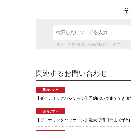
そ
※スペースで区切ると複数語検索が可能です。
関連するお問い合わせ
国内ツアー
【ダイナミックパッケージ】予約はいつまでできま
国内ツアー
【ダイナミックパッケージ】最大で何日間まで予約