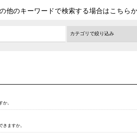
の他のキーワードで検索する場合はこちら
すか。
できますか。