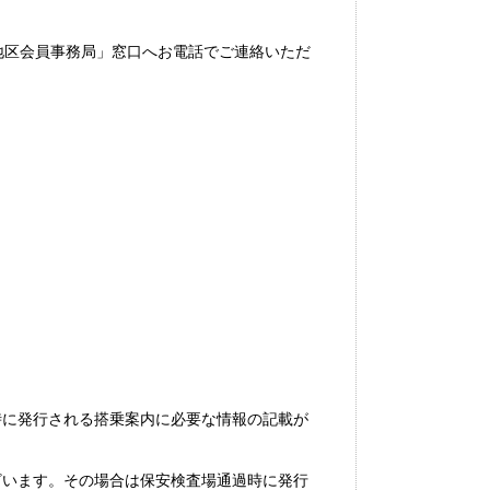
地区会員事務局」窓口へお電話でご連絡いただ
時に発行される搭乗案内に必要な情報の記載が
ざいます。その場合は保安検査場通過時に発行