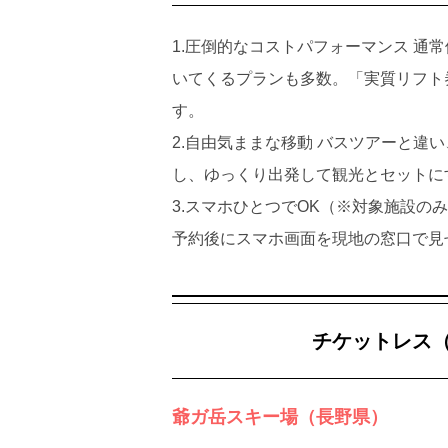
1.圧倒的なコストパフォーマンス 通
いてくるプランも多数。「実質リフト券
す。
2.自由気ままな移動 バスツアーと違
し、ゆっくり出発して観光とセットに
3.スマホひとつでOK（※対象施設の
予約後にスマホ画面を現地の窓口で見
チケットレス
爺ガ岳スキー場（長野県）