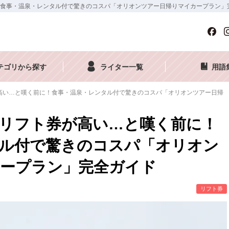
食事・温泉・レンタル付で驚きのコスパ「オリオンツアー日帰りマイカープラン」
テゴリから探す
ライター一覧
用語
高い…と嘆く前に！食事・温泉・レンタル付で驚きのコスパ「オリオンツアー日帰
リフト券が高い…と嘆く前に！
ル付で驚きのコスパ「オリオン
ープラン」完全ガイド
リフト券