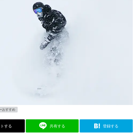
ーおすすめ
ストする
共有する
登録する