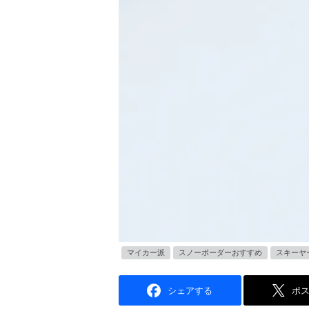
マイカー派
スノーボーダーおすすめ
スキーヤ
シェアする
ポ