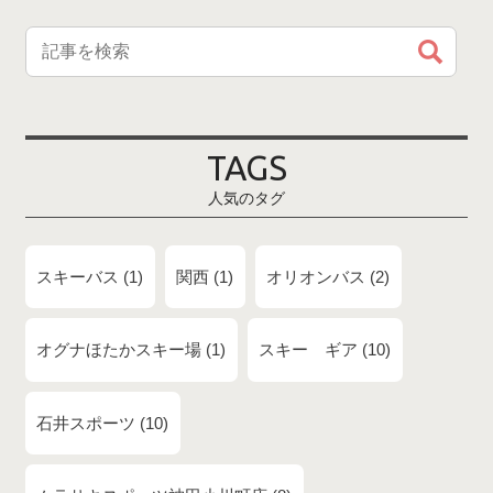
TAGS
人気のタグ
スキーバス
1
関西
1
オリオンバス
2
オグナほたかスキー場
1
スキー ギア
10
石井スポーツ
10