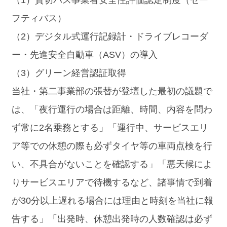
フティバス）
（2）デジタル式運行記録計・ドライブレコーダ
ー・先進安全自動車（ASV）の導入
（3）グリーン経営認証取得
当社・第二事業部の張替が登壇した最初の議題で
は、「夜行運行の場合は距離、時間、内容を問わ
ず常に2名乗務とする」「運行中、サービスエリ
ア等での休憩の際も必ずタイヤ等の車両点検を行
い、不具合がないことを確認する」「悪天候によ
りサービスエリアで待機するなど、諸事情で到着
が30分以上遅れる場合には理由と時刻を当社に報
告する」「出発時、休憩出発時の人数確認は必ず