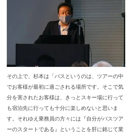
その上で、杉本は「バスというのは、ツアーの中
でお客様が最初に過ごされる場所です。そこで気
分を害されたお客様は、きっとスキー場に行って
も宿泊先に行っても十分に楽しめないと思いま
す。それゆえ乗務員の方々には『自分がバスツア
ーのスタートである』ということを肝に銘じて業