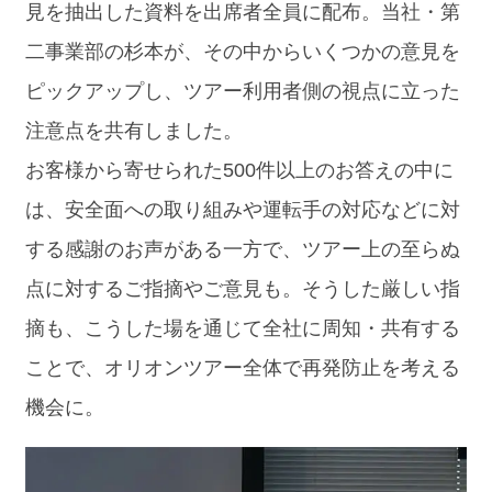
見を抽出した資料を出席者全員に配布。当社・第
二事業部の杉本が、その中からいくつかの意見を
ピックアップし、ツアー利用者側の視点に立った
注意点を共有しました。
お客様から寄せられた500件以上のお答えの中に
は、安全面への取り組みや運転手の対応などに対
する感謝のお声がある一方で、ツアー上の至らぬ
点に対するご指摘やご意見も。そうした厳しい指
摘も、こうした場を通じて全社に周知・共有する
ことで、オリオンツアー全体で再発防止を考える
機会に。