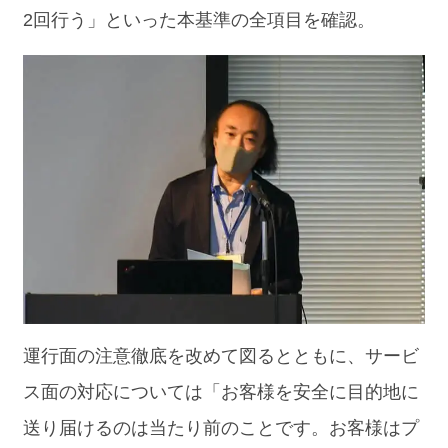
2回行う」といった本基準の全項目を確認。
運行面の注意徹底を改めて図るとともに、サービ
ス面の対応については「お客様を安全に目的地に
送り届けるのは当たり前のことです。お客様はプ