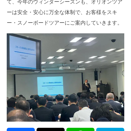
て、今年のウィンターシーズンも、オリオンツア
ーは安全・安心に万全な体制で、お客様をスキ
ー・スノーボードツアーにご案内していきます。