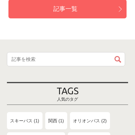
記事一覧
TAGS
人気のタグ
スキーバス
1
関西
1
オリオンバス
2