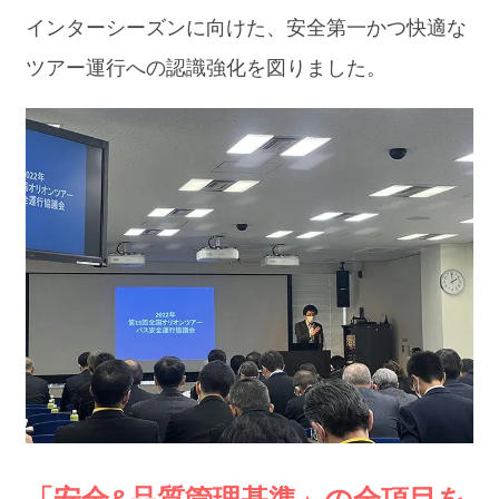
インターシーズンに向けた、安全第一かつ快適な
ツアー運行への認識強化を図りました。
「安全&品質管理基準」の全項目を