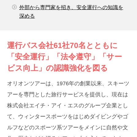
外部から専門家を招き、安全運行への知識を
深める
運行バス会社61社70名とともに
「安全運行」「法令遵守」「サー
ビス向上」の認識強化を図る
オリオンツアーは、1976年の創業以来、スキーツ
アーを専門とした旅行サービスを提供し、現在は
株式会社エイチ・アイ・エスのグループ企業とし
て、ウィンタースポーツをはじめダイビングやゴ
ルフなどのスポーツ系ツアーをメインに自然や文