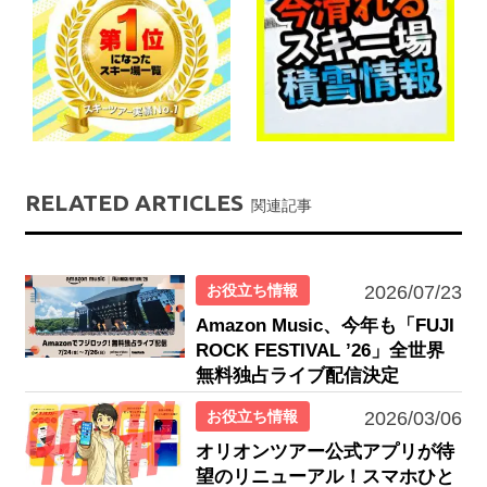
RELATED ARTICLES
関連記事
お役立ち情報
2026/07/23
Amazon Music、今年も「FUJI
ROCK FESTIVAL ’26」全世界
無料独占ライブ配信決定
お役立ち情報
2026/03/06
オリオンツアー公式アプリが待
望のリニューアル！スマホひと