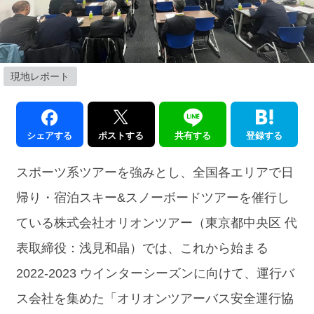
現地レポート
シェアする
ポストする
共有する
登録する
スポーツ系ツアーを強みとし、全国各エリアで日
帰り・宿泊スキー&スノーボードツアーを催行し
ている株式会社オリオンツアー（東京都中央区 代
表取締役：浅見和晶）では、これから始まる
2022-2023 ウインターシーズンに向けて、運行バ
ス会社を集めた「オリオンツアーバス安全運行協