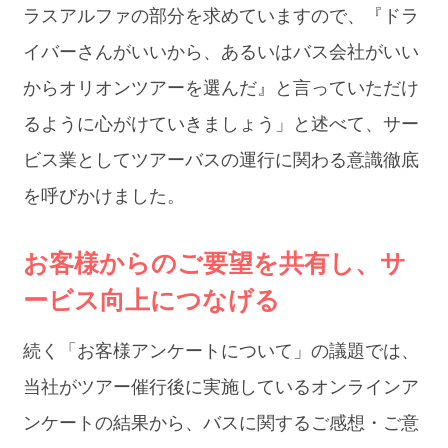
ラスアルファの部分を求めていますので、『ドラ
イバーさんがいいから、あるいはバス会社がいい
からオリオンツアーを選んだ』と言っていただけ
るように心がけていきましょう」と述べて、サー
ビス業としてツアーバスの運行に関わる意識徹底
を呼びかけました。
お客様からのご要望を共有し、サ
ービス向上につなげる
続く「お客様アンケートについて」の議題では、
当社がツアー催行後に実施しているオンラインア
ンケートの結果から、バスに関するご感想・ご意