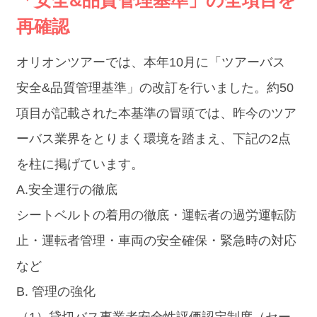
再確認
オリオンツアーでは、本年10月に「ツアーバス
安全&品質管理基準」の改訂を行いました。約50
項目が記載された本基準の冒頭では、昨今のツア
ーバス業界をとりまく環境を踏まえ、下記の2点
を柱に掲げています。
A.安全運行の徹底
シートベルトの着用の徹底・運転者の過労運転防
止・運転者管理・車両の安全確保・緊急時の対応
など
B. 管理の強化
（1）貸切バス事業者安全性評価認定制度（セー