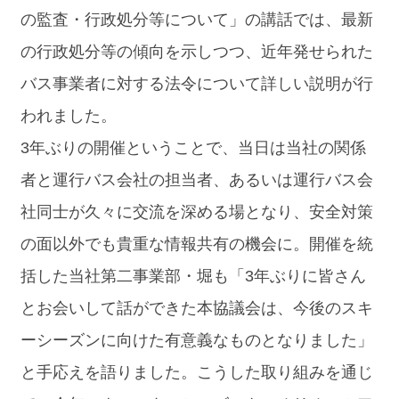
の監査・行政処分等について」の講話では、最新
の行政処分等の傾向を示しつつ、近年発せられた
バス事業者に対する法令について詳しい説明が行
われました。
3年ぶりの開催ということで、当日は当社の関係
者と運行バス会社の担当者、あるいは運行バス会
社同士が久々に交流を深める場となり、安全対策
の面以外でも貴重な情報共有の機会に。開催を統
括した当社第二事業部・堀も「3年ぶりに皆さん
とお会いして話ができた本協議会は、今後のスキ
ーシーズンに向けた有意義なものとなりました」
と手応えを語りました。こうした取り組みを通じ