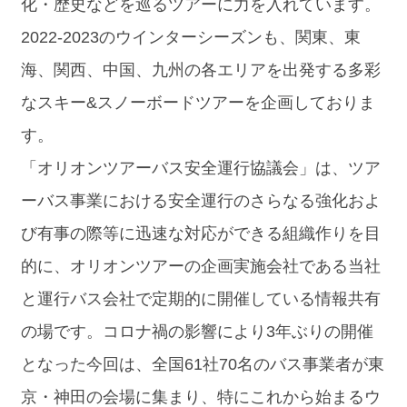
化・歴史などを巡るツアーに力を入れています。
2022-2023のウインターシーズンも、関東、東
海、関西、中国、九州の各エリアを出発する多彩
なスキー&スノーボードツアーを企画しておりま
す。
「オリオンツアーバス安全運行協議会」は、ツア
ーバス事業における安全運行のさらなる強化およ
び有事の際等に迅速な対応ができる組織作りを目
的に、オリオンツアーの企画実施会社である当社
と運行バス会社で定期的に開催している情報共有
の場です。コロナ禍の影響により3年ぶりの開催
となった今回は、全国61社70名のバス事業者が東
京・神田の会場に集まり、特にこれから始まるウ