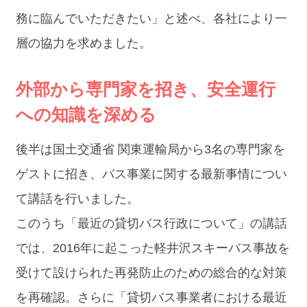
務に臨んでいただきたい」と述べ、各社により一
層の協力を求めました。
外部から専門家を招き、安全運行
への知識を深める
後半は国土交通省 関東運輸局から3名の専門家を
ゲストに招き、バス事業に関する最新事情につい
て講話を行いました。
このうち「最近の貸切バス行政について」の講話
では、2016年に起こった軽井沢スキーバス事故を
受けて設けられた再発防止のための総合的な対策
を再確認。さらに「貸切バス事業者における最近