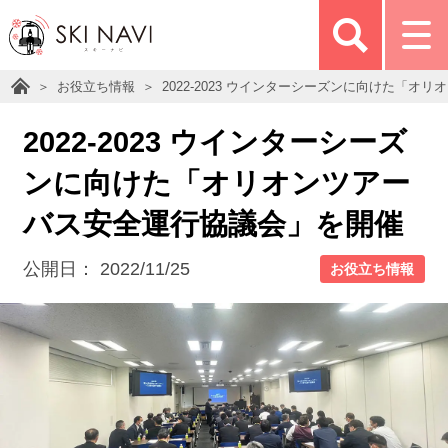
お役立ち情報
2022-2023 ウインターシーズンに向けた「
2022-2023 ウインターシーズ
ンに向けた「オリオンツアー
バス安全運行協議会」を開催
公開日：
2022/11/25
お役立ち情報