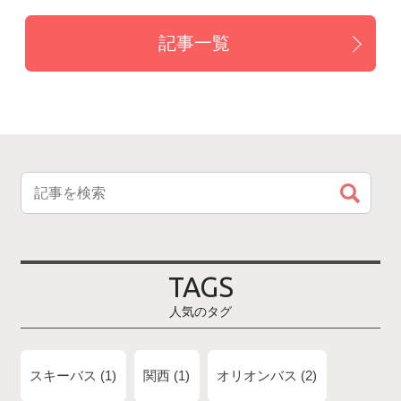
記事一覧
TAGS
人気のタグ
スキーバス
1
関西
1
オリオンバス
2