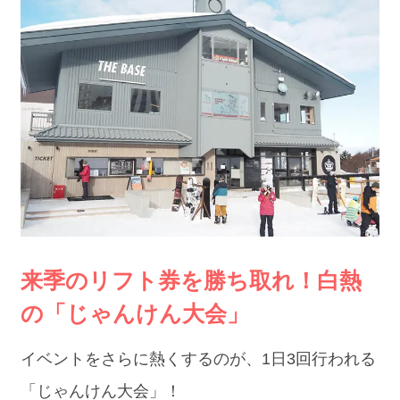
来季のリフト券を勝ち取れ！白熱
の「じゃんけん大会」
イベントをさらに熱くするのが、1日3回行われる
「じゃんけん大会」！