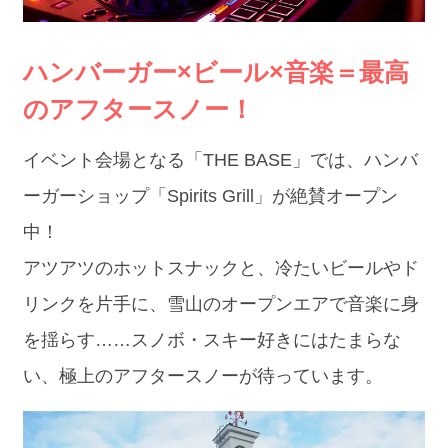
ハンバーガー×ビール×音楽＝最高
のアフタースノー！
イベント会場となる「THE BASE」では、ハンバ
ーガーショップ「Spirits Grill」が絶賛オープン
中！
アツアツのホットスナックと、冷たいビールやド
リンクを片手に、雪山のオープンエアで音楽に身
を揺らす……スノボ・スキー好きにはたまらな
い、極上のアフタースノーが待っています。