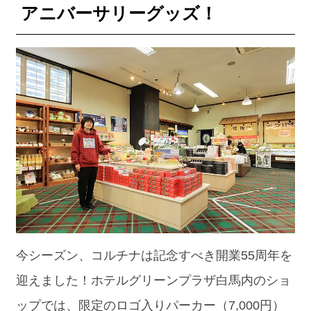
アニバーサリーグッズ！
今シーズン、コルチナは記念すべき開業55周年を
迎えました！ホテルグリーンプラザ白馬内のショ
ップでは、限定のロゴ入りパーカー（7,000円）