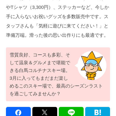
やTシャツ（3,300円）、ステッカーなど、今しか
手に入らないお祝いグッズを多数販売中です。ス
タッフさんも「気軽に遊びに来てください！」と
準備万端。滑った後の思い出作りにも最適です。
雪質良好、コースも多彩、そ
して温泉＆グルメまで堪能で
きる白馬コルチナスキー場。
3月に入ってもまだまだ楽し
めるこのスキー場で、最高のシーズンラスト
を過ごしてみませんか？