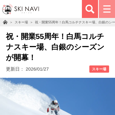
スキー場
祝・開業55周年！白馬コルチナスキー場、白銀のシ
祝・開業55周年！白馬コルチ
ナスキー場、白銀のシーズン
が開幕！
更新日：
2026/01/27
スキー場