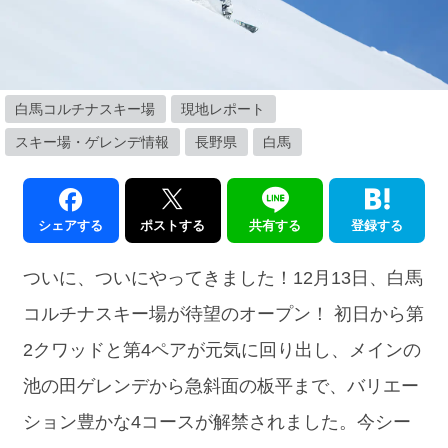
白馬コルチナスキー場
現地レポート
スキー場・ゲレンデ情報
長野県
白馬
シェアする
ポストする
共有する
登録する
ついに、ついにやってきました！12月13日、白馬
コルチナスキー場が待望のオープン！ 初日から第
2クワッドと第4ペアが元気に回り出し、メインの
池の田ゲレンデから急斜面の板平まで、バリエー
ション豊かな4コースが解禁されました。今シー