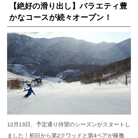
【絶好の滑り出し】バラエティ豊
かなコースが続々オープン！
12月13日、予定通り待望のシーズンがスタートし
ました！初日から第2クワッドと第4ペアが稼働