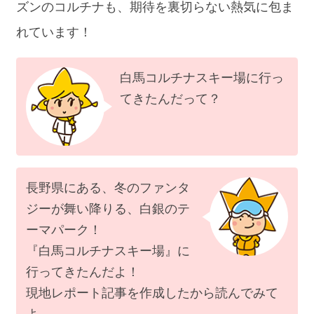
ズンのコルチナも、期待を裏切らない熱気に包ま
れています！
白馬コルチナスキー場に行っ
てきたんだって？
長野県にある、冬のファンタ
ジーが舞い降りる、白銀のテ
ーマパーク！
『白馬コルチナスキー場』に
行ってきたんだよ！
現地レポート記事を作成したから読んでみて