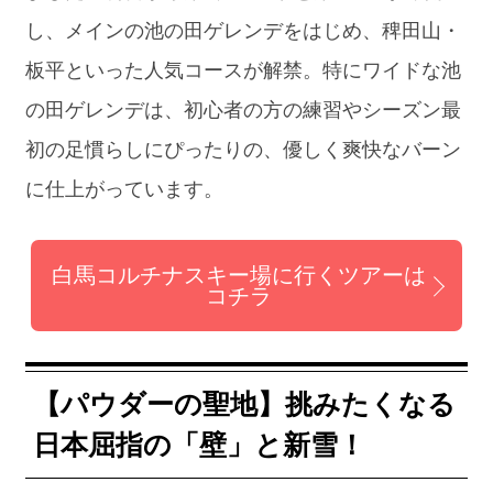
し、メインの池の田ゲレンデをはじめ、稗田山・
板平といった人気コースが解禁。特にワイドな池
の田ゲレンデは、初心者の方の練習やシーズン最
初の足慣らしにぴったりの、優しく爽快なバーン
に仕上がっています。
白馬コルチナスキー場に行くツアーは
コチラ
【パウダーの聖地】挑みたくなる
日本屈指の「壁」と新雪！