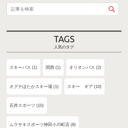
TAGS
人気のタグ
スキーバス
1
関西
1
オリオンバス
2
オグナほたかスキー場
1
スキー ギア
10
石井スポーツ
10
ムラサキスポーツ神田小川町店
8