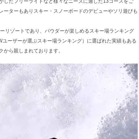
かしたフリーライドなど様々なニーズに適した13コースをご
レーターもありスキー・スノーボードのデビューやソリ遊びも
スノーリゾートであり、パウダーが楽しめるスキー場ランキング
NOWユーザーが選ぶスキー場ランキング）に選ばれた実績もある
クから親しまれております。