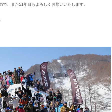
ので、また51年目もよろしくお願いいたします。
)