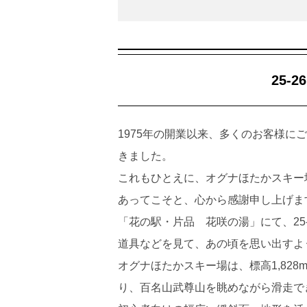
25-
1975年の開業以来、多くのお客様にご
きました。
これもひとえに、オグナほたかスキー
あってこそと、心から感謝申し上げま
「花の駅・片品 花咲の湯」にて、25
道具などを見て、あの頃を思い出すよ
オグナほたかスキー場は、標高1,828
り、百名山武尊山を眺めながら滑走で