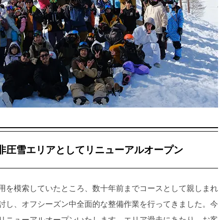
全非圧雪エリアとしてリニューアルオープン
用を模索していたところ、数十年前までコースとして親しまれ
討し、オフシーズン中全面的な整備作業を行ってきました。今
リニューアルオープンいたします。エリア滑走にあたり、お客