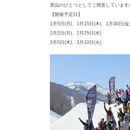
景品のひとつとしてご用意しています
【開催予定日】
1月5日(月)、1月15日(木)、1月30日(金
2月2日(月)、2月25日(水)
3月5日(木)、3月10日(火)