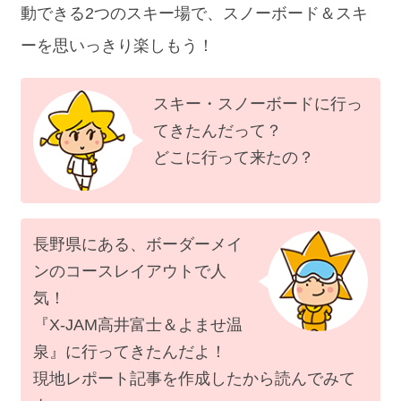
動できる2つのスキー場で、スノーボード＆スキ
ーを思いっきり楽しもう！
スキー・スノーボードに行っ
てきたんだって？
どこに行って来たの？
長野県にある、ボーダーメイ
ンのコースレイアウトで人
気！
『X-JAM高井富士＆よませ温
泉』に行ってきたんだよ！
現地レポート記事を作成したから読んでみて