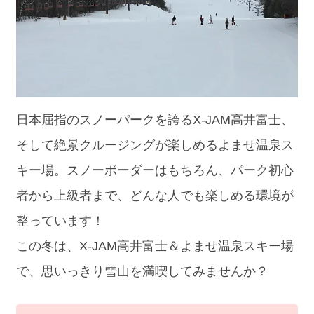
日本屈指のスノーパークを誇るX-JAM高井富士、
そして絶景クルージングが楽しめるよませ温泉ス
キー場。スノーボーダーはもちろん、パーク初心
者から上級者まで、どんな人でも楽しめる環境が
整っています！
この冬は、X-JAM高井富士＆よませ温泉スキー場
で、思いっきり雪山を満喫してみませんか？