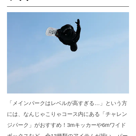
「メインパークはレベルが高すぎる…」という方
には、なんじゃこりゃコース内にある「チャレン
ジパーク」がおすすめ！3mキッカーや6mワイド
ボックスなど、全13種類のアイテムが揃い、パー