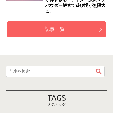
パウダー解禁で遊び場が無限大
に。
記事一覧
TAGS
人気のタグ