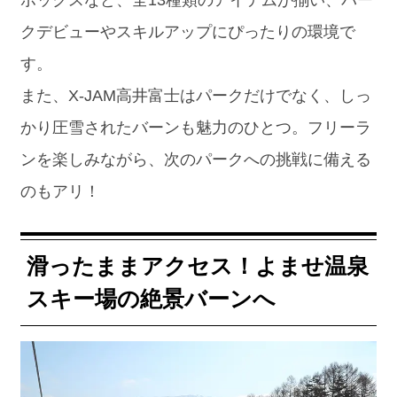
クデビューやスキルアップにぴったりの環境で
す。
また、X-JAM高井富士はパークだけでなく、しっ
かり圧雪されたバーンも魅力のひとつ。フリーラ
ンを楽しみながら、次のパークへの挑戦に備える
のもアリ！
滑ったままアクセス！よませ温泉
スキー場の絶景バーンへ