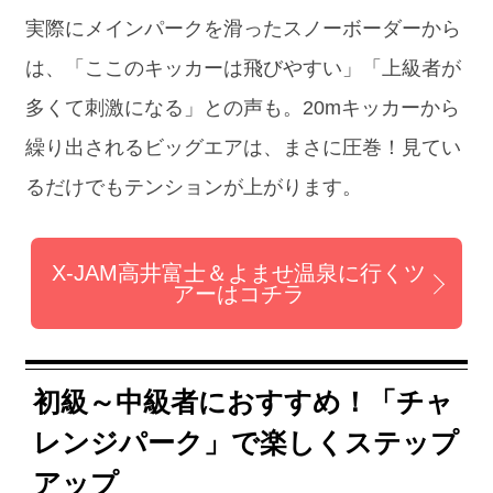
実際にメインパークを滑ったスノーボーダーから
は、「ここのキッカーは飛びやすい」「上級者が
多くて刺激になる」との声も。20mキッカーから
繰り出されるビッグエアは、まさに圧巻！見てい
るだけでもテンションが上がります。
X-JAM高井富士＆よませ温泉に行くツ
アーはコチラ
初級～中級者におすすめ！「チャ
レンジパーク」で楽しくステップ
アップ