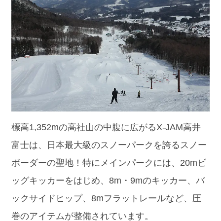
標高1,352mの高社山の中腹に広がるX-JAM高井
富士は、日本最大級のスノーパークを誇るスノー
ボーダーの聖地！特にメインパークには、20mビ
ッグキッカーをはじめ、8m・9mのキッカー、バ
ックサイドヒップ、8mフラットレールなど、圧
巻のアイテムが整備されています。