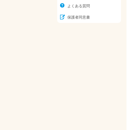
よくある質問
保護者同意書