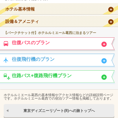
ホテル基本情報
設備＆アメニティ
【パークチケット付】ホテルルミエール葛西に泊まるツアー
往復バスのプラン
往復飛行機のプラン
往路バス+復路飛行機プラン
ホテルルミエール葛西の基本情報やアクセス情報などの詳細説明ページ
です。ホテルルミエール葛西での宿泊ツアー情報も掲載しております。
東京ディズニーリゾート(R)への旅トップへ