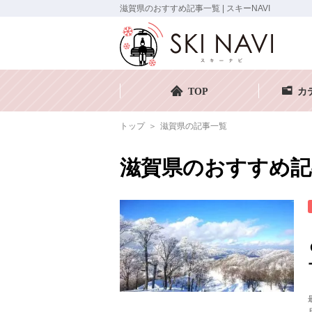
滋賀県のおすすめ記事一覧 | スキーNAVI
TOP
カ
トップ
滋賀県の記事一覧
滋賀県のおすすめ記