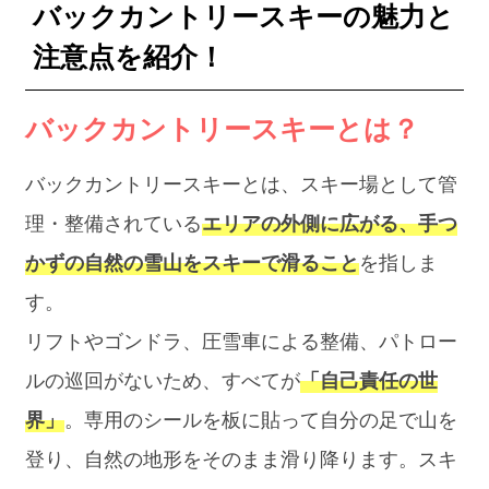
バックカントリースキーの魅力と
注意点を紹介！
バックカントリースキーとは？
バックカントリースキーとは、スキー場として管
理・整備されている
エリアの外側に広がる、手つ
かずの自然の雪山をスキーで滑ること
を指しま
す。
リフトやゴンドラ、圧雪車による整備、パトロー
ルの巡回がないため、すべてが
「自己責任の世
界」
。専用のシールを板に貼って自分の足で山を
登り、自然の地形をそのまま滑り降ります。スキ