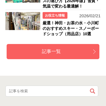
スの選び方【2026年版】雪質・
気温で変わる最適解！
お役立ち情報
2026/02/21
厳選！神田・お茶の水・小川町
のおすすめスキー・スノーボー
ドショップ（用品店）10選
記事一覧