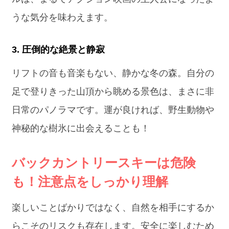
うな気分を味わえます。
3. 圧倒的な絶景と静寂
リフトの音も音楽もない、静かな冬の森。自分の
足で登りきった山頂から眺める景色は、まさに非
日常のパノラマです。運が良ければ、野生動物や
神秘的な樹氷に出会えることも！
バックカントリースキーは危険
も！注意点をしっかり理解
楽しいことばかりではなく、自然を相手にするか
らこそのリスクも存在します。安全に楽しむため