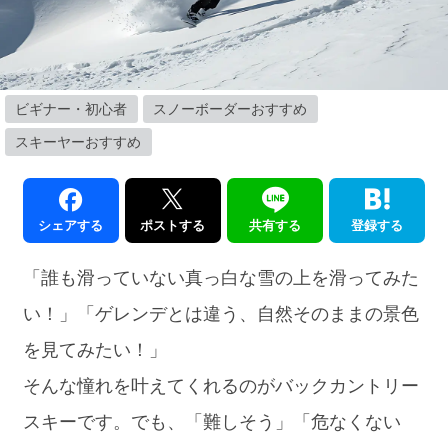
ビギナー・初心者
スノーボーダーおすすめ
スキーヤーおすすめ
シェアする
ポストする
共有する
登録する
「誰も滑っていない真っ白な雪の上を滑ってみた
い！」「ゲレンデとは違う、自然そのままの景色
を見てみたい！」
そんな憧れを叶えてくれるのがバックカントリー
スキーです。でも、「難しそう」「危なくない