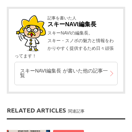
記事を書いた人
スキーNAVI編集長
スキーNAVIの編集長。
スキー・スノボの魅力と情報をわ
かりやすく提供するため日々頑張
ってます！
スキーNAVI編集長
が書いた他の記事一
覧
RELATED ARTICLES
関連記事