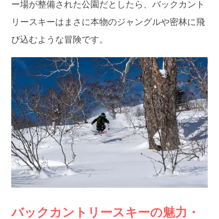
ー場が整備された公園だとしたら、バックカント
リースキーはまさに本物のジャングルや密林に飛
び込むような冒険です。
バックカントリースキーの魅力・