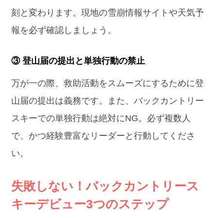
刻と変わります。現地の雪崩情報サイトや天気予
報を必ず確認しましょう。
③ 登山届の提出と単独行動の禁止
万が一の際、救助活動をスムーズにするために登
山届の提出は義務です。また、バックカントリー
スキーでの単独行動は絶対にNG。必ず複数人
で、かつ経験豊富なリーダーと行動してくださ
い。
失敗しない！バックカントリース
キーデビュー3つのステップ