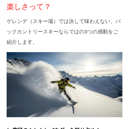
楽しさって？
ゲレンデ（スキー場）では決して味わえない、バ
ックカントリースキーならではの3つの感動をご
紹介します。