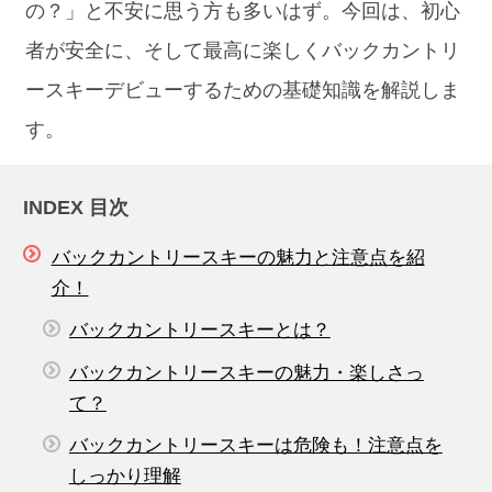
の？」と不安に思う方も多いはず。今回は、初心
者が安全に、そして最高に楽しくバックカントリ
ースキーデビューするための基礎知識を解説しま
す。
INDEX 目次
バックカントリースキーの魅力と注意点を紹
介！
バックカントリースキーとは？
バックカントリースキーの魅力・楽しさっ
て？
バックカントリースキーは危険も！注意点を
しっかり理解