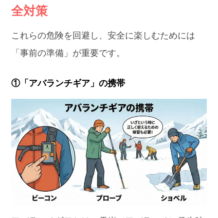
全対策
これらの危険を回避し、安全に楽しむためには
「事前の準備」が重要です。
①「アバランチギア」の携帯