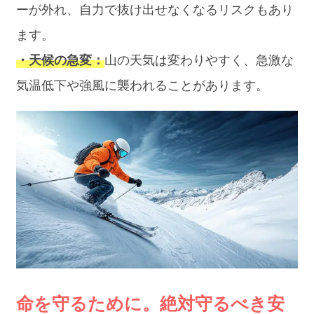
ーが外れ、自力で抜け出せなくなるリスクもあり
ます。
・天候の急変：
山の天気は変わりやすく、急激な
気温低下や強風に襲われることがあります。
命を守るために。絶対守るべき安