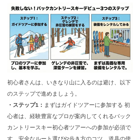
初心者さんは、いきなり山に入るのは避け、以下
のステップで進めましょう。
・ステップ1：
まずはガイドツアーに参加する 初
心者は、経験豊富なプロが案内してくれるバック
カントリースキー初心者ツアーへの参加が必須で
す。安全なルート選びや歩き方のコツ、道具の使