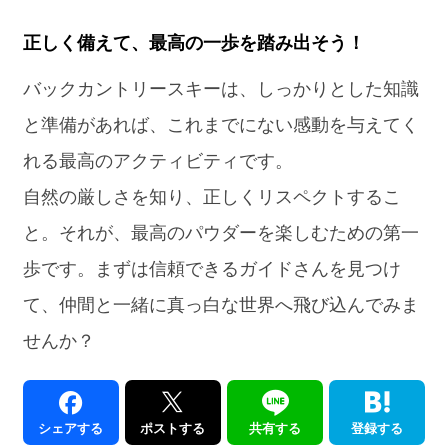
正しく備えて、最高の一歩を踏み出そう！
バックカントリースキーは、しっかりとした知識
と準備があれば、これまでにない感動を与えてく
れる最高のアクティビティです。
自然の厳しさを知り、正しくリスペクトするこ
と。それが、最高のパウダーを楽しむための第一
歩です。まずは信頼できるガイドさんを見つけ
て、仲間と一緒に真っ白な世界へ飛び込んでみま
せんか？
シェアする
ポストする
共有する
登録する