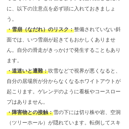
に、以下の注意点を必ず頭に入れておきましょ
う。
・雪崩（なだれ）のリスク：
整備されていない斜
面では、いつ雪崩が起きてもおかしくありませ
ん。自分の滑走がきっかけで発生することもあり
ます。
・道迷いと遭難：
吹雪などで視界が悪くなると、
自分の居場所が分からなくなるホワイトアウトが
起こります。ゲレンデのように看板やコースロー
プはありません。
・障害物との接触：
雪の下には切り株や岩、空洞
（ツリーホール）が隠れています。転倒してスキ