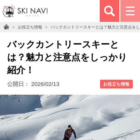
お役立ち情報
バックカントリースキーとは？魅力と注意点をし
バックカントリースキーと
は？魅力と注意点をしっかり
紹介！
公開日：
2026/02/13
お役立ち情報