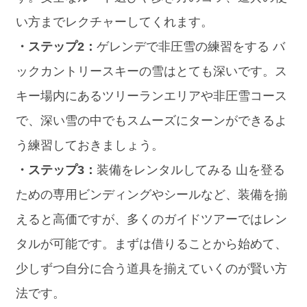
い方までレクチャーしてくれます。
・ステップ2：
ゲレンデで非圧雪の練習をする バ
ックカントリースキーの雪はとても深いです。ス
キー場内にあるツリーランエリアや非圧雪コース
で、深い雪の中でもスムーズにターンができるよ
う練習しておきましょう。
・ステップ3：
装備をレンタルしてみる 山を登る
ための専用ビンディングやシールなど、装備を揃
えると高価ですが、多くのガイドツアーではレン
タルが可能です。まずは借りることから始めて、
少しずつ自分に合う道具を揃えていくのが賢い方
法です。