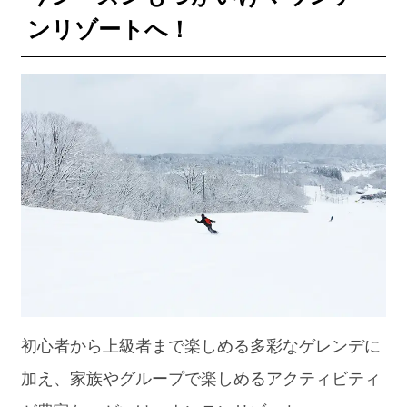
ンリゾートへ！
初心者から上級者まで楽しめる多彩なゲレンデに
加え、家族やグループで楽しめるアクティビティ