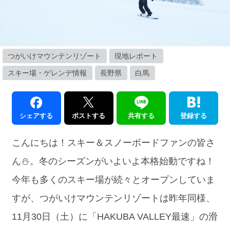
つがいけマウンテンリゾート
現地レポート
スキー場・ゲレンデ情報
長野県
白馬
シェアする
ポストする
共有する
登録する
こんにちは！スキー＆スノーボードファンの皆さ
ん⛄️。冬のシーズンがいよいよ本格始動ですね！
今年も多くのスキー場が続々とオープンしていま
すが、つがいけマウンテンリゾートは昨年同様、
11月30日（土）に「HAKUBA VALLEY最速」の滑