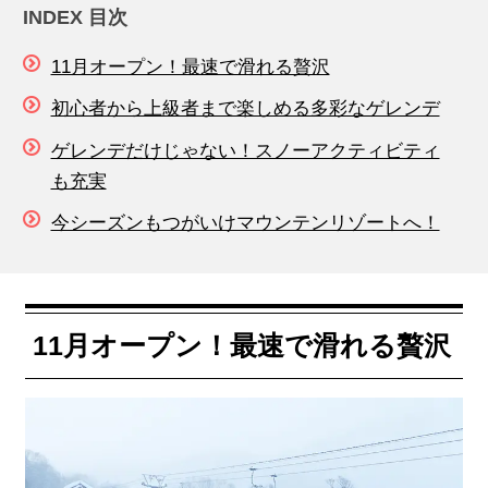
INDEX 目次
11月オープン！最速で滑れる贅沢
初心者から上級者まで楽しめる多彩なゲレンデ
ゲレンデだけじゃない！スノーアクティビティ
も充実
今シーズンもつがいけマウンテンリゾートへ！
11月オープン！最速で滑れる贅沢