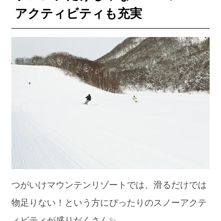
アクティビティも充実
つがいけマウンテンリゾートでは、滑るだけでは
物足りない！という方にぴったりのスノーアクテ
ィビティが盛りだくさん✨。