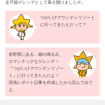
走可能ゲレンデとして幕を開けました🎉。
つがいけマウンテンリゾート
に行ってきたんだって？
長野県にある、鐘の鳴る丘、
ロマンチックなゲレンデ！
『つがいけマウンテンリゾー
ト』に行ってきたんだよ！
現地レポート記事を作成したから読んでみて
よ。