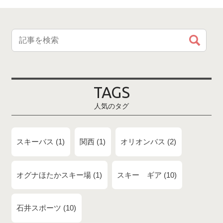
TAGS
人気のタグ
スキーバス
1
関西
1
オリオンバス
2
オグナほたかスキー場
1
スキー ギア
10
石井スポーツ
10