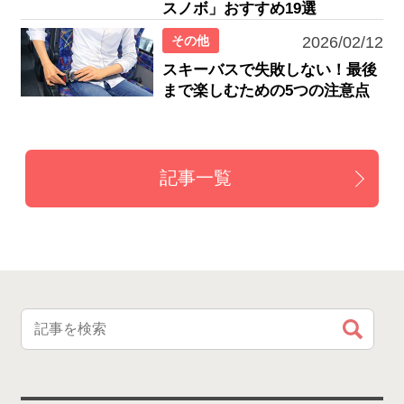
スノボ」おすすめ19選
その他
2026/02/12
スキーバスで失敗しない！最後
まで楽しむための5つの注意点
記事一覧