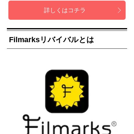
詳しくはコチラ
Filmarksリバイバルとは