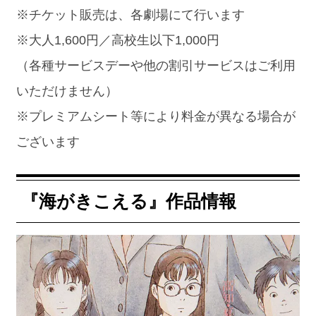
※チケット販売は、各劇場にて行います
※大人1,600円／高校生以下1,000円
（各種サービスデーや他の割引サービスはご利用
いただけません）
※プレミアムシート等により料金が異なる場合が
ございます
『海がきこえる』作品情報