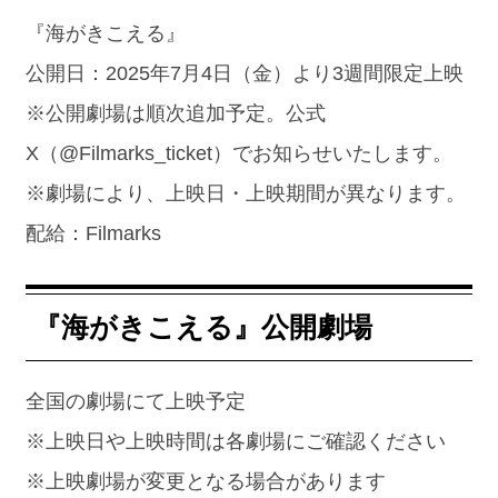
『海がきこえる』
公開日：2025年7月4日（金）より3週間限定上映
※公開劇場は順次追加予定。公式
X（@Filmarks_ticket）でお知らせいたします。
※劇場により、上映日・上映期間が異なります。
配給：Filmarks
『海がきこえる』公開劇場
全国の劇場にて上映予定
※上映日や上映時間は各劇場にご確認ください
※上映劇場が変更となる場合があります