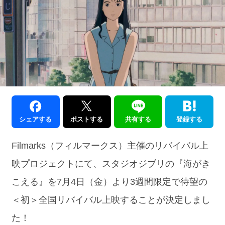
シェアする
ポストする
共有する
登録する
Filmarks（フィルマークス）主催のリバイバル上
映プロジェクトにて、スタジオジブリの『海がき
こえる』を7月4日（金）より3週間限定で待望の
＜初＞全国リバイバル上映することが決定しまし
た！