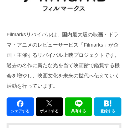
Filmarksリバイバルは、国内最大級の映画・ドラ
マ・アニメのレビューサービス「Filmarks」が企
画・主催するリバイバル上映プロジェクトです。
過去の名作に新たな光を当て映画館で鑑賞する機
会を増やし、映画文化を未来の世代へ伝えていく
活動を行っています。
シェアする
ポストする
共有する
登録する