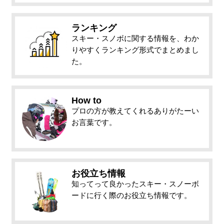
ランキング
スキー・スノボに関する情報を、わか
りやすくランキング形式でまとめまし
た。
How to
プロの方が教えてくれるありがたーい
お言葉です。
お役立ち情報
知ってって良かったスキー・スノーボ
ードに行く際のお役立ち情報です。