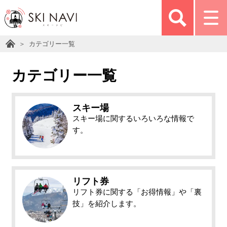
カテゴリー一覧
カテゴリー一覧
スキー場
スキー場に関するいろいろな情報で
す。
リフト券
リフト券に関する「お得情報」や「裏
技」を紹介します。