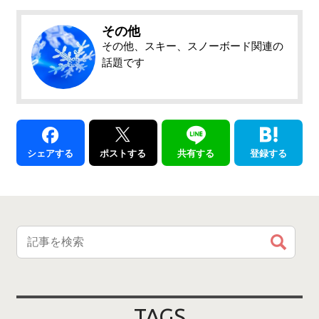
その他
その他、スキー、スノーボード関連の
話題です
シェアする
ポストする
共有する
登録する
TAGS