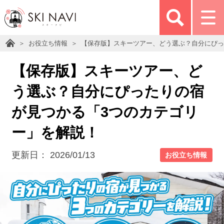
お役立ち情報
【保存版】スキーツアー、どう選ぶ？自分にぴっ
【保存版】スキーツアー、ど
う選ぶ？自分にぴったりの宿
が見つかる「3つのカテゴリ
ー」を解説！
更新日：
2026/01/13
お役立ち情報