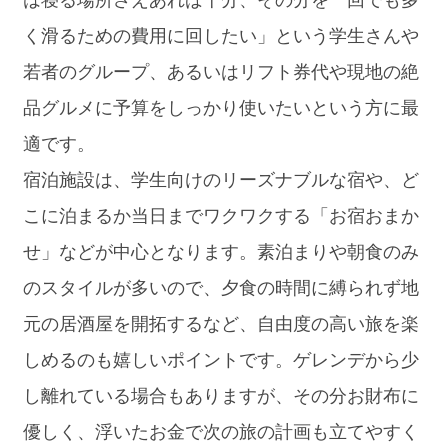
く滑るための費用に回したい」という学生さんや
若者のグループ、あるいはリフト券代や現地の絶
品グルメに予算をしっかり使いたいという方に最
適です。
宿泊施設は、学生向けのリーズナブルな宿や、ど
こに泊まるか当日までワクワクする「お宿おまか
せ」などが中心となります。素泊まりや朝食のみ
のスタイルが多いので、夕食の時間に縛られず地
元の居酒屋を開拓するなど、自由度の高い旅を楽
しめるのも嬉しいポイントです。ゲレンデから少
し離れている場合もありますが、その分お財布に
優しく、浮いたお金で次の旅の計画も立てやすく