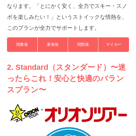
なります。「とにかく安く、全力でスキー・スノ
ボを楽しみたい！」というストイックな情熱を、
このプランが全力でサポートします。
関東発
東海発
関西発
マイカー
2. Standard（スタンダード）〜迷
ったらこれ！安心と快適のバラン
スプラン〜