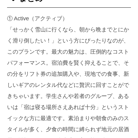
① Active（アクティブ）
「せっかく雪山に行くなら、朝から晩までとにか
く滑り倒したい！」という方にぴったりなのが、
このプランです。最大の魅力は、圧倒的なコスト
パフォーマンス。宿泊費を賢く抑えることで、そ
の分をリフト券の追加購入や、現地での食事、新
しいギアのレンタル代などに贅沢に回すことがで
きちゃいます。学生さんや若者のグループ、ある
いは「宿は寝る場所さえあれば十分」というスト
イックな方に最適です。素泊まりや朝食のみのス
タイルが多く、夕食の時間に縛られず地元の居酒