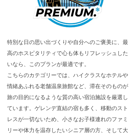
特別な日の思い出づくりや自分へのご褒美に、最
高のホスピタリティで心も体もリフレッシュした
いなら、このプランが最適です。
こちらのカテゴリーでは、ハイクラスなホテルや
情緒あふれる老舗温泉旅館など、滞在そのものが
旅の目的になるような質の高い宿泊施設を厳選し
ています。ゲレンデ直結の宿も多く、移動のスト
レスが一切ないため、小さなお子様連れのファミ
リーや体力を温存したいシニア層の方、そして大