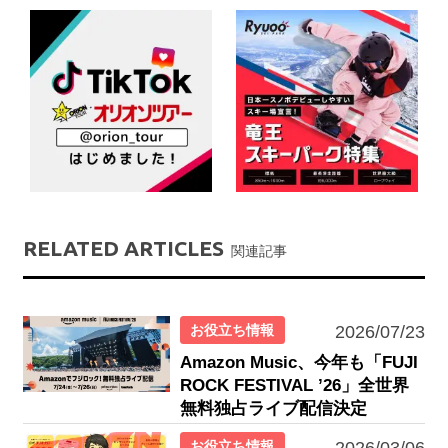
RELATED ARTICLES
関連記事
お役立ち情報
2026/07/23
Amazon Music、今年も「FUJI
ROCK FESTIVAL ’26」全世界
無料独占ライブ配信決定
お役立ち情報