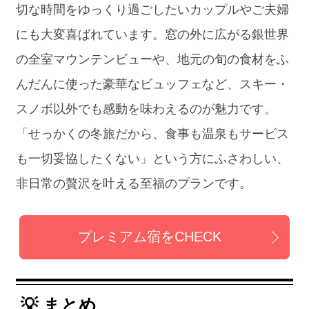
切な時間をゆっくり過ごしたいカップルやご夫婦
にも大変喜ばれています。窓の外に広がる銀世界
の全室マウンテンビューや、地元の旬の食材をふ
んだんに使った豪華なビュッフェなど、スキー・
スノボ以外でも感動を味わえるのが魅力です。
「せっかくの冬旅だから、食事も温泉もサービス
も一切妥協したくない」という方にふさわしい、
非日常の贅沢を叶える至福のプランです。
プレミアム宿をCHECK
💡 まとめ