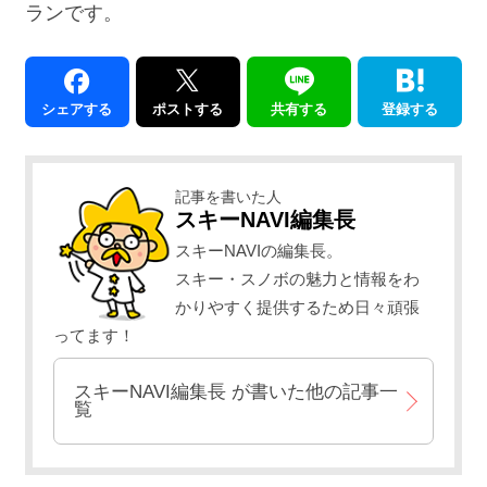
ランです。
シェアする
ポストする
共有する
登録する
記事を書いた人
スキーNAVI編集長
スキーNAVIの編集長。
スキー・スノボの魅力と情報をわ
かりやすく提供するため日々頑張
ってます！
スキーNAVI編集長
が書いた他の記事一
覧