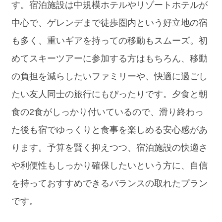
す。宿泊施設は中規模ホテルやリゾートホテルが
中心で、ゲレンデまで徒歩圏内という好立地の宿
も多く、重いギアを持っての移動もスムーズ。初
めてスキーツアーに参加する方はもちろん、移動
の負担を減らしたいファミリーや、快適に過ごし
たい友人同士の旅行にもぴったりです。夕食と朝
食の2食がしっかり付いているので、滑り終わっ
た後も宿でゆっくりと食事を楽しめる安心感があ
ります。予算を賢く抑えつつ、宿泊施設の快適さ
や利便性もしっかり確保したいという方に、自信
を持っておすすめできるバランスの取れたプラン
です。