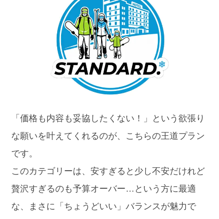
「価格も内容も妥協したくない！」という欲張り
な願いを叶えてくれるのが、こちらの王道プラン
です。
このカテゴリーは、安すぎると少し不安だけれど
贅沢すぎるのも予算オーバー…という方に最適
な、まさに「ちょうどいい」バランスが魅力で