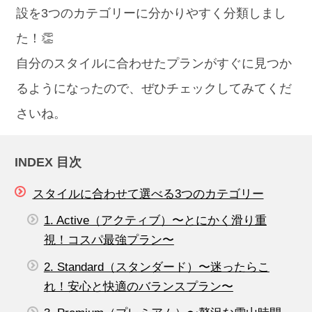
設を3つのカテゴリーに分かりやすく分類しまし
た！👏
自分のスタイルに合わせたプランがすぐに見つか
るようになったので、ぜひチェックしてみてくだ
さいね。
INDEX 目次
スタイルに合わせて選べる3つのカテゴリー
1. Active（アクティブ）〜とにかく滑り重
視！コスパ最強プラン〜
2. Standard（スタンダード）〜迷ったらこ
れ！安心と快適のバランスプラン〜