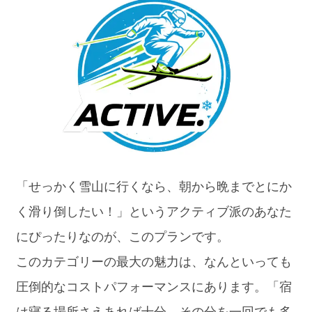
「せっかく雪山に行くなら、朝から晩までとにか
く滑り倒したい！」というアクティブ派のあなた
にぴったりなのが、このプランです。
このカテゴリーの最大の魅力は、なんといっても
圧倒的なコストパフォーマンスにあります。「宿
は寝る場所さえあれば十分、その分を一回でも多