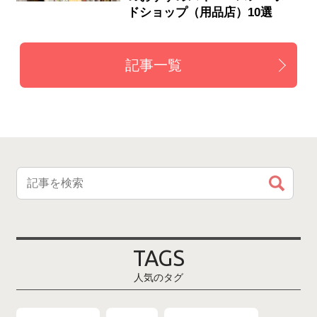
ドショップ（用品店）10選
記事一覧
TAGS
人気のタグ