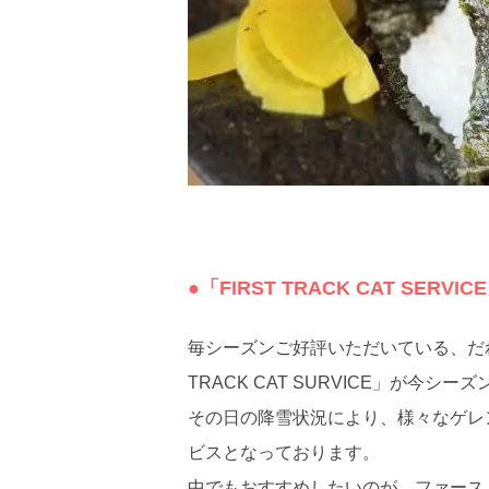
●「FIRST TRACK CAT SERV
毎シーズンご好評いただいている、だれ
TRACK CAT SURVICE」が今シ
その日の降雪状況により、様々なゲレ
ビスとなっております。
中でもおすすめしたいのが、ファースト