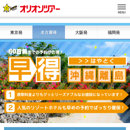
東京発
名古屋発
大阪発
福岡発