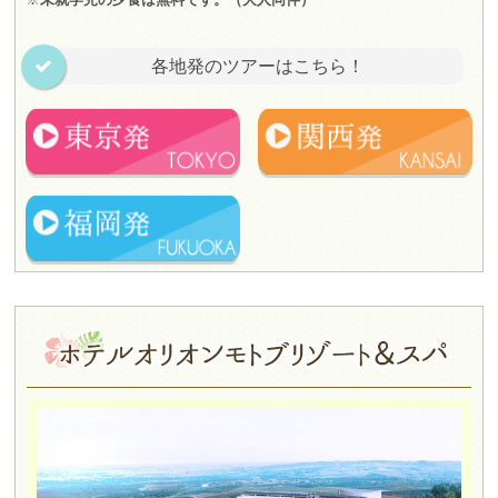
各地発のツアーはこちら！