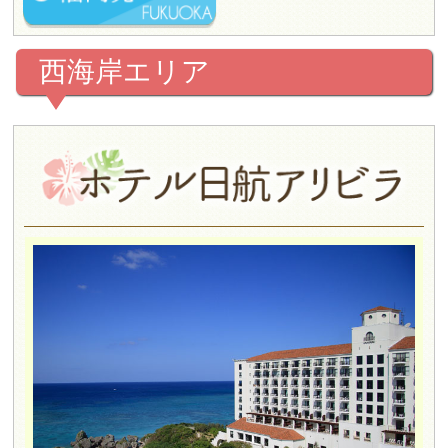
西海岸エリア