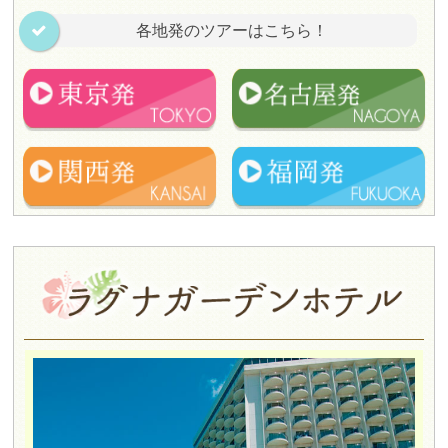
各地発のツアーはこちら！