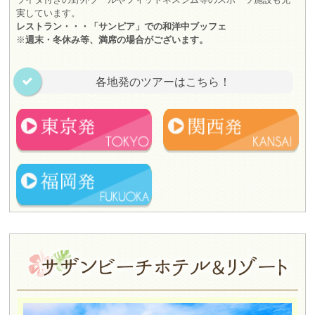
実しています。
レストラン・・・「サンピア」での和洋中ブッフェ
※
週末・冬休み等、満席の場合がございます。
各地発のツアーはこちら！