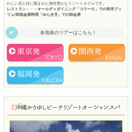
わしい花と緑に囲まれた個性豊かなリゾートホテルです。
レストラン・・・オールディダイニング「コラーロ」での和洋ブッ
フェ/和琉会席料理「ゆらぎ月」での和会席
各地発のツアーはこちら！