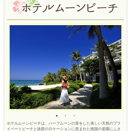
ホテルムーンビーチは、ハーフムーンの形をした美しい天然のプラ
イベートビーチと抜群のロケーションに恵まれた南国の楽園にふさ