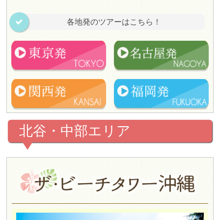
各地発のツアーはこちら！
北谷・中部エリア