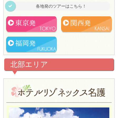
各地発のツアーはこちら！
北部エリア