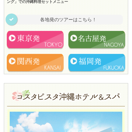
ング」での沖縄料理セットメニュー
各地発のツアーはこちら！