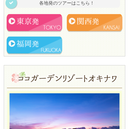
各地発のツアーはこちら！