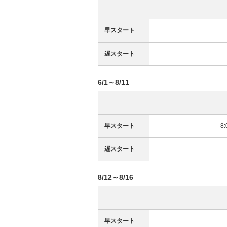
早スタート
遅スタート
6/1～8/11
早スタート
8
遅スタート
8/12～8/16
早スタート