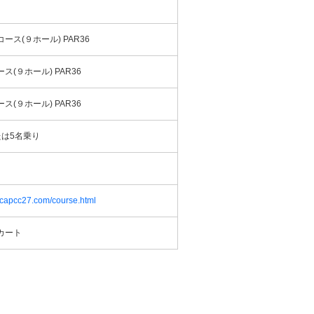
ース(９ホール) PAR36
ス(９ホール) PAR36
ス(９ホール) PAR36
たは5名乗り
.capcc27.com/course.html
カート