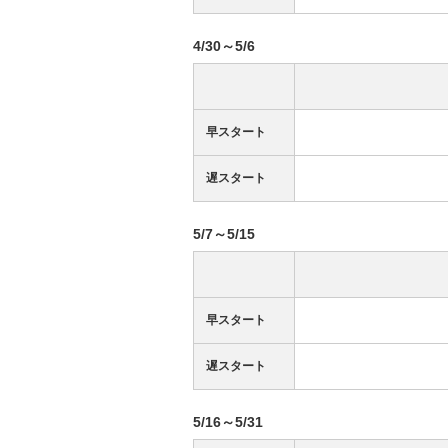
4/30～5/6
早スタート
遅スタート
5/7～5/15
早スタート
遅スタート
5/16～5/31