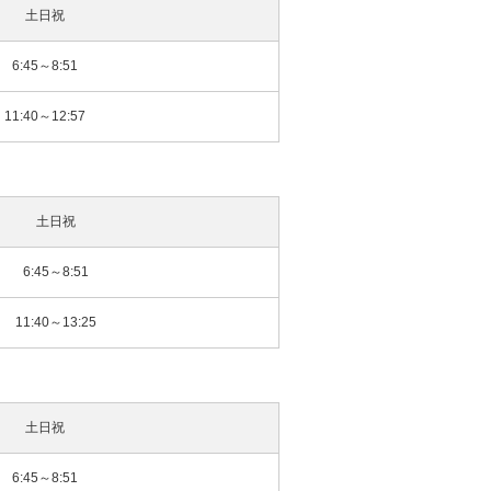
土日祝
6:45～8:51
11:40～12:57
土日祝
6:45～8:51
11:40～13:25
土日祝
6:45～8:51