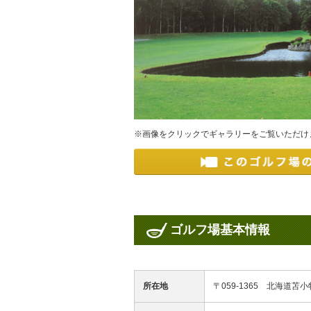
※画像をクリックでギャラリーをご覧いただけ
ゴルフ場基本情報
所在地
〒059-1365 北海道苫小