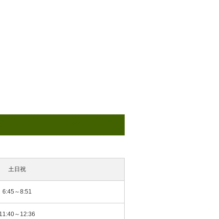
土日祝
6:45～8:51
11:40～12:36