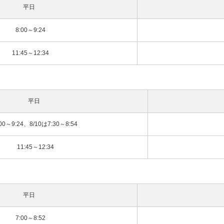
平日
8:00～9:24
11:45～12:34
平日
:00～9:24、8/10は7:30～8:54
11:45～12:34
平日
7:00～8:52