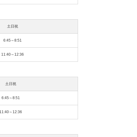
土日祝
6:45～8:51
11:40～12:36
土日祝
6:45～8:51
11:40～12:36