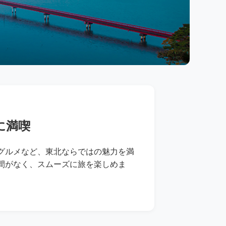
に満喫
グルメなど、東北ならではの魅力を満
間がなく、スムーズに旅を楽しめま