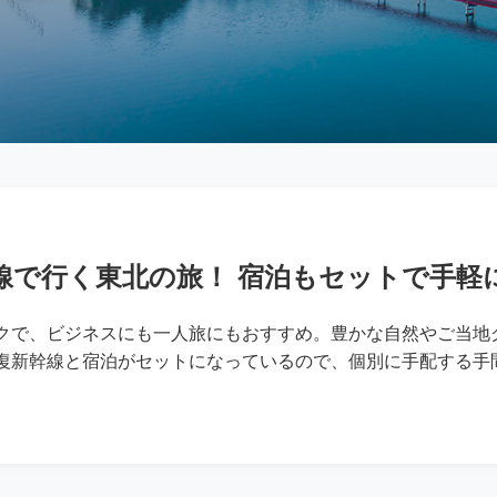
線で行く東北の旅！ 宿泊もセットで手軽
ラクで、ビジネスにも一人旅にもおすすめ。豊かな自然やご当地
往復新幹線と宿泊がセットになっているので、個別に手配する手