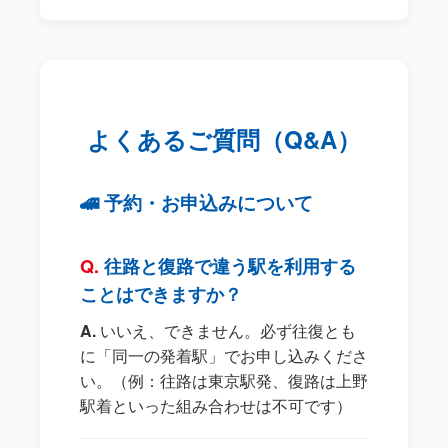
よくあるご質問（Q&A）
🚄 予約・お申込みについて
往路と復路で違う駅を利用する
ことはできますか？
いいえ、できません。必ず往復とも
に「同一の発着駅」でお申し込みくださ
い。（例：往路は東京駅発、復路は上野
駅着といった組み合わせは不可です）