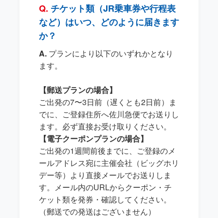
チケット類（JR乗車券や行程表
など）はいつ、どのように届きます
か？
プランにより以下のいずれかとなり
ます。
【郵送プランの場合】
ご出発の7〜3日前（遅くとも2日前）ま
でに、ご登録住所へ佐川急便でお送りし
ます。必ず直接お受け取りください。
【電子クーポンプランの場合】
ご出発の1週間前後までに、ご登録のメ
ールアドレス宛に主催会社（ビッグホリ
デー等）より直接メールでお送りしま
す。メール内のURLからクーポン・チ
ケット類を発券・確認してください。
（郵送での発送はございません）