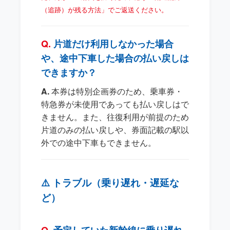
（追跡）が残る方法」でご返送ください。
片道だけ利用しなかった場合
や、途中下車した場合の払い戻しは
できますか？
本券は特別企画券のため、乗車券・
特急券が未使用であっても払い戻しはで
きません。また、往復利用が前提のため
片道のみの払い戻しや、券面記載の駅以
外での途中下車もできません。
⚠️ トラブル（乗り遅れ・遅延な
ど）
予定していた新幹線に乗り遅れ