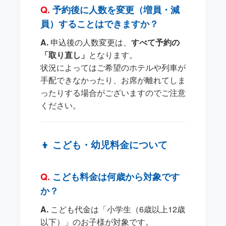
予約後に人数を変更（増員・減
員）することはできますか？
申込後の人数変更は、
すべて予約の
「取り直し」
となります。
状況によってはご希望のホテルや列車が
手配できなかったり、お席が離れてしま
ったりする場合がございますのでご注意
ください。
👦 こども・幼児料金について
こども料金は何歳から対象です
か？
こども代金は「小学生（6歳以上12歳
以下）」のお子様が対象です。