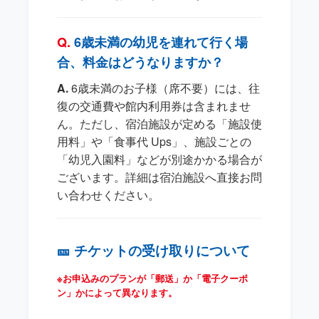
6歳未満の幼児を連れて行く場
合、料金はどうなりますか？
6歳未満のお子様（席不要）には、往
復の交通費や館内利用券は含まれませ
ん。ただし、宿泊施設が定める「施設使
用料」や「食事代 Ups」、施設ごとの
「幼児入園料」などが別途かかる場合が
ございます。詳細は宿泊施設へ直接お問
い合わせください。
🎫 チケットの受け取りについて
※お申込みのプランが「郵送」か「電子クーポ
ン」かによって異なります。