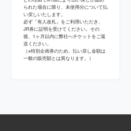
られた場合に限り、未使用分について払
い戻しいたします。
必ず「有人改札」をご利用いただき、
JR券に証明を受けてください。その
後、1ヶ月以内に弊社へチケットをご返
送ください。
（※特別企画券のため、払い戻し金額は
一般の販売額とは異なります。）