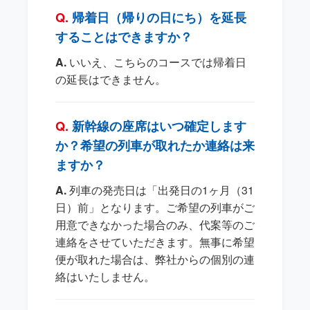
帰着日（帰りの日にち）を延長
することはできますか？
いいえ、こちらのコースでは帰着日
の延長はできません。
新幹線の座席はいつ確定します
か？希望の列車が取れたか連絡は来
ますか？
列車の発売日は「出発日の1ヶ月（31
日）前」となります。ご希望の列車がご
用意できなかった場合のみ、代案等のご
連絡をさせていただきます。無事に希望
便が取れた場合は、弊社からの個別の連
絡はいたしません。