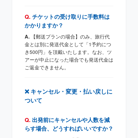
チケットの受け取りに手数料は
かかりますか？
【郵送プランの場合】のみ、旅行代
金とは別に発送代金として「1予約につ
き500円」を頂戴いたします。なお、ツ
アーが中止になった場合でも発送代金は
ご返金できません。
❌ キャンセル・変更・払い戻しに
ついて
出発前にキャンセルや人数を減
らす場合、どうすればいいですか？