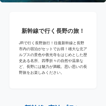
新幹線で行く長野の旅！
JRで行く長野旅行！往復新幹線と長野
市内の宿泊がセットでお得！雄大な北ア
ルプスの景色や善光寺をはじめとした歴
史ある名所、四季折々の自然や温泉な
ど、長野には魅力が満載。思い思いの長
野旅をお楽しみください。