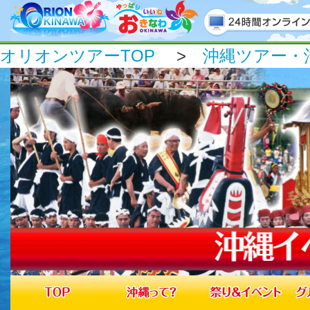
オリオンツアーTOP
>
沖縄ツアー・