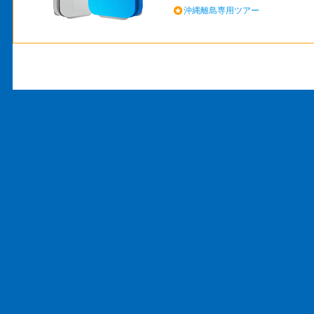
沖縄離島専用ツアー