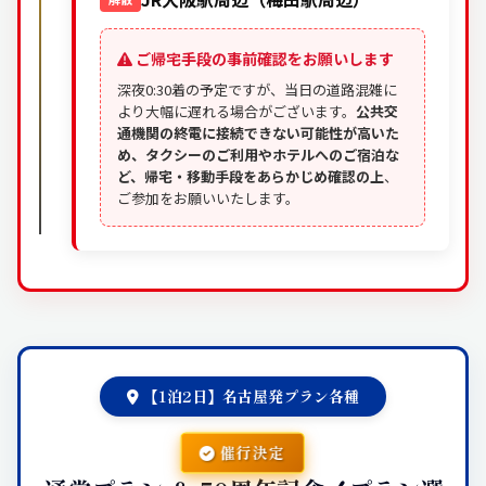
ご帰宅手段の事前確認をお願いします
深夜0:30着の予定ですが、当日の道路混雑に
より大幅に遅れる場合がございます。
公共交
通機関の終電に接続できない可能性が高いた
め、タクシーのご利用やホテルへのご宿泊な
ど、帰宅・移動手段をあらかじめ確認の上
、
ご参加をお願いいたします。
【1泊2日】名古屋発プラン各種
催行決定