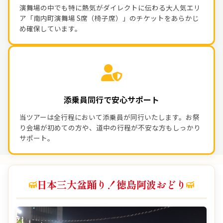
演舞場の中でも特に熱気がダイレクトに伝わる大人気エリ
ア「南内町演舞場 S席（椅子席）」のチケットをあらかじ
め確保しています。
添乗員同行で安心サポート
当ツアーは全行程において添乗員が同行いたします。お祭
り会場が初めての方や、道中の行程が不安な方もしっかり
サポート。
日本三大盆踊り！徳島阿波おどり