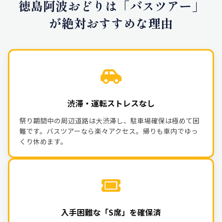
徳島阿波おどりは「バスツアー」
が絶対おすすめな理由
渋滞・運転ストレスなし
祭り期間中の周辺道路は大渋滞し、駐車場確保は極めて困
難です。バスツアーなら楽々アクセス。帰りも車内でゆっ
くり休めます。
入手困難な「S席」を確保済