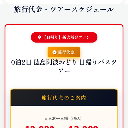
旅行代金・ツアースケジュール
【日帰り】新大阪発プラン
催行決定
0泊2日 徳島阿波おどり 日帰りバスツ
アー
旅行代金のご案内
大人お一人様（税込）