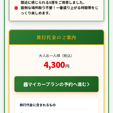
間近に感じられるS席をご用意しました。
面倒な場所取り不要！一番盛り上がる時間帯をじ
っくり楽しめます。
旅行代金のご案内
大人お一人様（税込）
4,300
円
マイカープランの予約へ進む
旅行代金に含まれるもの