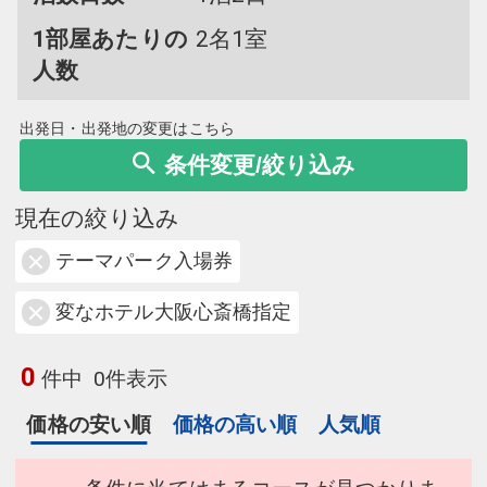
1部屋あたりの
2名1室
人数
出発日・出発地の変更はこちら
条件変更/絞り込み
現在の絞り込み
テーマパーク入場券
変なホテル大阪心斎橋指定
0
件中
0件表示
価格の安い順
価格の高い順
人気順