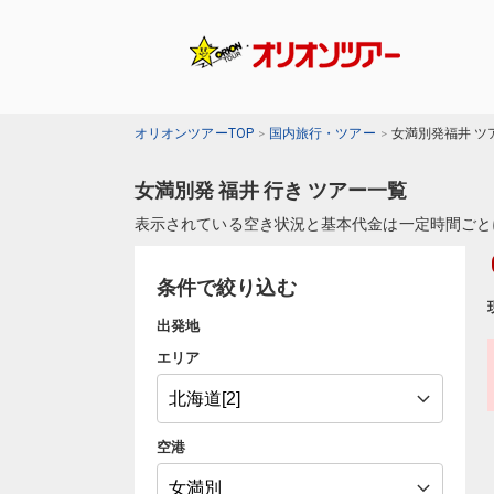
オリオンツアーTOP
国内旅行・ツアー
女満別発福井 ツ
女満別発 福井 行き ツアー一覧
表示されている空き状況と基本代金は一定時間ごと
条件で絞り込む
出発地
エリア
空港