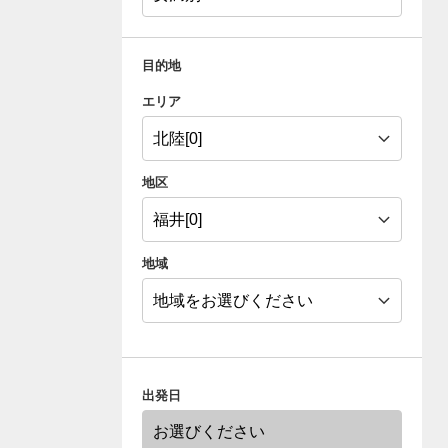
目的地
エリア
地区
地域
出発日