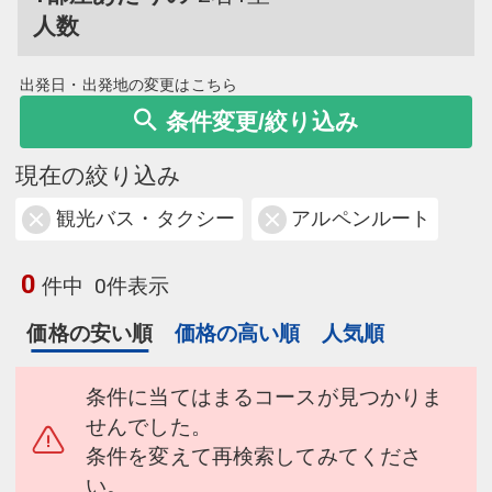
人数
出発日・出発地の変更はこちら
条件変更/絞り込み
現在の絞り込み
観光バス・タクシー
アルペンルート
0
件中
0件表示
価格の安い順
価格の高い順
人気順
条件に当てはまるコースが見つかりま
せんでした。
条件を変えて再検索してみてくださ
い。