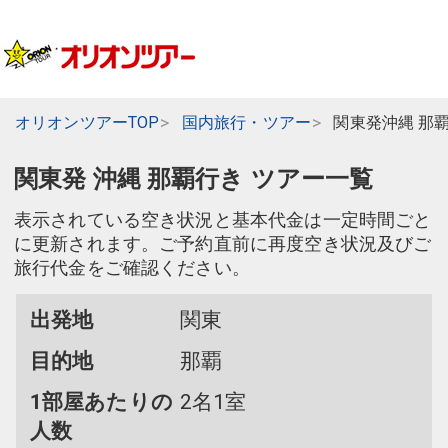
オリオンツアーTOP
国内旅行・ツアー
関東発沖縄 那
関東発 沖縄 那覇行き ツアー一覧
表示されている空き状況と基本代金は一定時間ごと
に更新されます。ご予約直前に再度空き状況及びご
旅行代金をご確認ください。
出発地
関東
目的地
那覇
1部屋あたりの
2名1室
人数