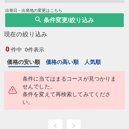
出発日・出発地の変更はこちら
条件変更/絞り込み
現在の絞り込み
0
件中
0件表示
価格の安い順
価格の高い順
人気順
条件に当てはまるコースが見つかりま
せんでした。
条件を変えて再検索してみてくださ
い。