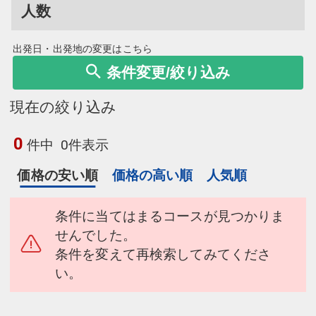
人数
出発日・出発地の変更はこちら
条件変更/絞り込み
現在の絞り込み
0
件中
0件表示
価格の安い順
価格の高い順
人気順
条件に当てはまるコースが見つかりま
せんでした。
条件を変えて再検索してみてくださ
い。