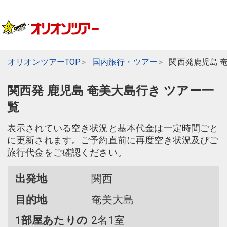
オリオンツアーTOP
国内旅行・ツアー
関西発鹿児島 
関西発 鹿児島 奄美大島行き ツアー一
覧
表示されている空き状況と基本代金は一定時間ごと
に更新されます。ご予約直前に再度空き状況及びご
旅行代金をご確認ください。
出発地
関西
目的地
奄美大島
1部屋あたりの
2名1室