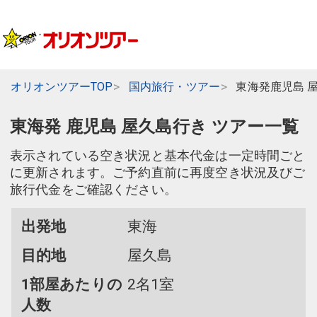
オリオンツアーTOP
国内旅行・ツアー
東海発鹿児島 
東海発 鹿児島 屋久島行き ツアー一覧
表示されている空き状況と基本代金は一定時間ごと
に更新されます。ご予約直前に再度空き状況及びご
旅行代金をご確認ください。
出発地
東海
目的地
屋久島
1部屋あたりの
2名1室
人数