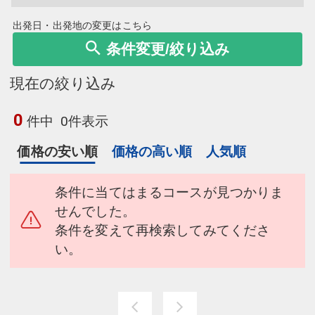
出発日・出発地の変更はこちら
条件変更/絞り込み
現在の絞り込み
0
件中
0件表示
価格の安い順
価格の高い順
人気順
条件に当てはまるコースが見つかりま
せんでした。
条件を変えて再検索してみてくださ
い。