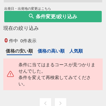
出発日・出発地の変更はこちら
条件変更/絞り込み
現在の絞り込み
0
件中
0件表示
価格の安い順
価格の高い順
人気順
条件に当てはまるコースが見つかりま
せんでした。
条件を変えて再検索してみてくださ
い。