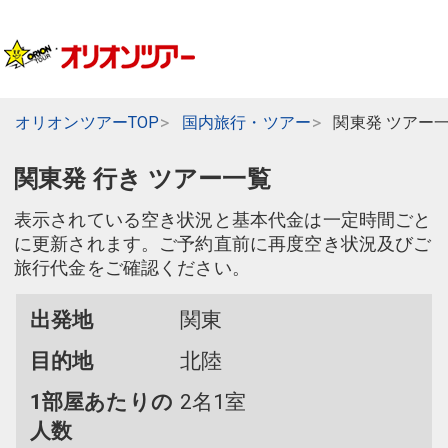
オリオンツアーTOP
国内旅行・ツアー
関東発 ツアー
関東発 行き ツアー一覧
表示されている空き状況と基本代金は一定時間ごと
に更新されます。ご予約直前に再度空き状況及びご
旅行代金をご確認ください。
出発地
関東
目的地
北陸
1部屋あたりの
2名1室
人数