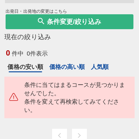
出発日・出発地の変更はこちら
条件変更/絞り込み
現在の絞り込み
0
件中
0件表示
価格の安い順
価格の高い順
人気順
条件に当てはまるコースが見つかりま
せんでした。
条件を変えて再検索してみてくださ
い。