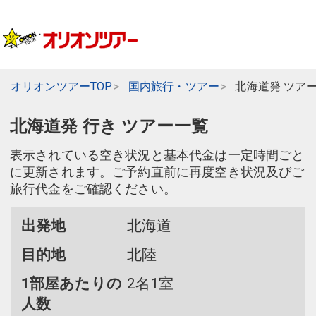
オリオンツアーTOP
国内旅行・ツアー
北海道発 ツア
北海道発 行き ツアー一覧
表示されている空き状況と基本代金は一定時間ごと
に更新されます。ご予約直前に再度空き状況及びご
旅行代金をご確認ください。
出発地
北海道
目的地
北陸
1部屋あたりの
2名1室
人数