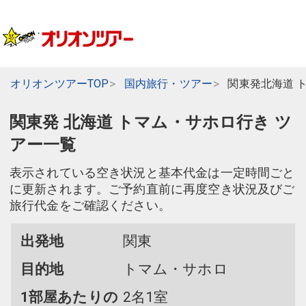
オリオンツアーTOP
国内旅行・ツアー
関東発北海道 
関東発 北海道 トマム・サホロ行き ツ
アー一覧
表示されている空き状況と基本代金は一定時間ごと
に更新されます。ご予約直前に再度空き状況及びご
旅行代金をご確認ください。
出発地
関東
目的地
トマム・サホロ
1部屋あたりの
2名1室