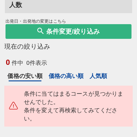
人数
出発日・出発地の変更はこちら
条件変更/絞り込み
現在の絞り込み
0
件中
0件表示
価格の安い順
価格の高い順
人気順
条件に当てはまるコースが見つかりま
せんでした。
条件を変えて再検索してみてくださ
い。