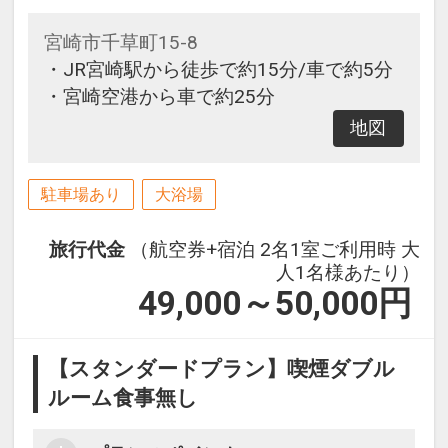
宮崎市千草町15-8
・JR宮崎駅から徒歩で約15分/車で約5分
・宮崎空港から車で約25分
地図
駐車場あり
大浴場
旅行代金
（航空券+宿泊 2名1室ご利用時 大
人1名様あたり）
49,000～50,000
円
【スタンダードプラン】喫煙ダブル
ルーム食事無し