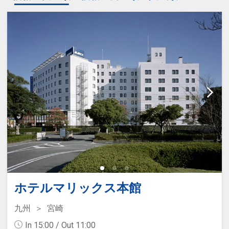
ホテルマリックス本館
九州
宮崎
In 15:00 / Out 11:00