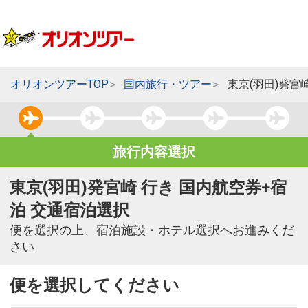
オリオンツアーTOP
国内旅行・ツアー
東京(羽田)発宮
旅行内容選択
東京(羽田)発宮崎 行き 国内航空券+宿
泊 交通宿泊選択
便を選択の上、宿泊施設・ホテル選択へお進みくだ
さい
便を選択してください