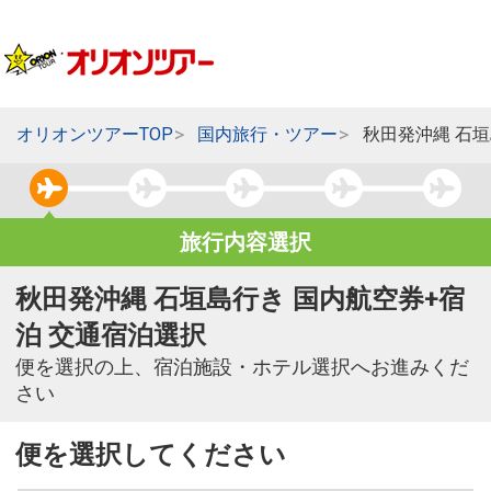
オリオンツアーTOP
国内旅行・ツアー
秋田発沖縄 石
旅行内容選択
秋田発沖縄 石垣島行き 国内航空券+宿
泊 交通宿泊選択
便を選択の上、宿泊施設・ホテル選択へお進みくだ
さい
便を選択してください