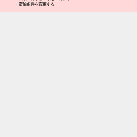
・宿泊条件を変更する