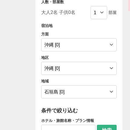
人数・部屋数
部屋
宿泊地
方面
地区
地域
条件で絞り込む
ホテル・旅館名称・プラン情報