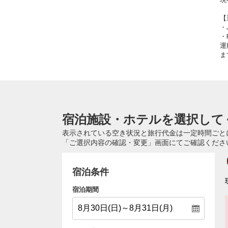
【
・
・
運
ま
宿泊施設・ホテルを選択して
表示されている空き状況と旅行代金は一定時間ごと
「ご選択内容の確認・変更」画面にてご確認くださ
宿泊条件
宿泊期間