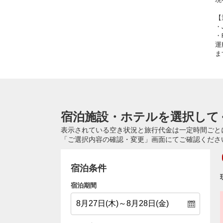
【
・
・
運
ま
宿泊施設・ホテルを選択して
表示されている空き状況と旅行代金は一定時間ごと
「ご選択内容の確認・変更」画面にてご確認くださ
宿泊条件
宿泊期間