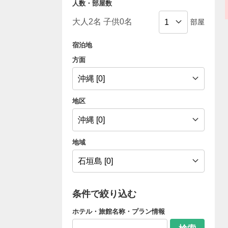
人数・部屋数
部屋
宿泊地
方面
地区
地域
条件で絞り込む
ホテル・旅館名称・プラン情報