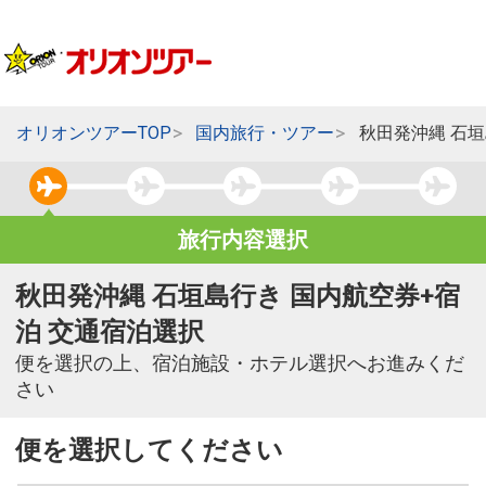
オリオンツアーTOP
国内旅行・ツアー
秋田発沖縄 石
旅行内容選択
秋田発沖縄 石垣島行き 国内航空券+宿
泊 交通宿泊選択
便を選択の上、宿泊施設・ホテル選択へお進みくだ
さい
便を選択してください