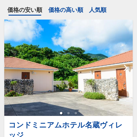
価格の安い順
価格の高い順
人気順
コンドミニアムホテル名蔵ヴィレ
ッジ