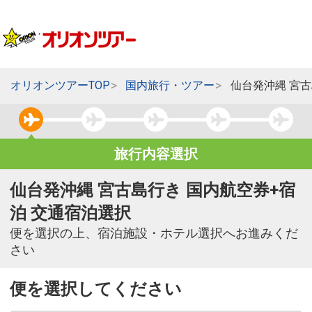
オリオンツアーTOP
国内旅行・ツアー
仙台発沖縄 宮
旅行内容選択
仙台発沖縄 宮古島行き 国内航空券+宿
泊 交通宿泊選択
便を選択の上、宿泊施設・ホテル選択へお進みくだ
さい
便を選択してください