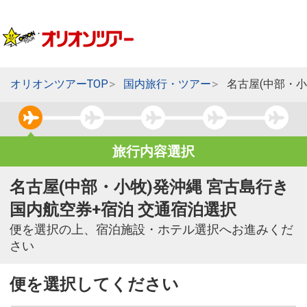
オリオンツアーTOP
国内旅行・ツアー
名古屋(中部・小
旅行内容選択
名古屋(中部・小牧)発沖縄 宮古島行き
国内航空券+宿泊 交通宿泊選択
便を選択の上、宿泊施設・ホテル選択へお進みくだ
さい
便を選択してください