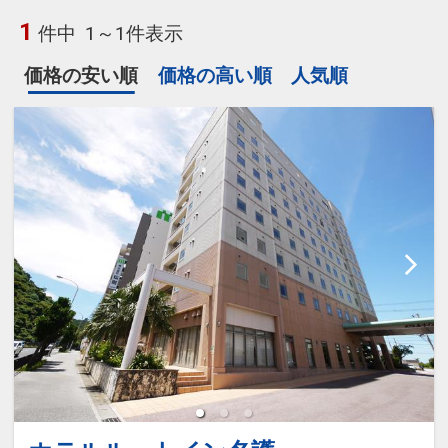
1
件中
1～1件表示
価格の安い順
価格の高い順
人気順