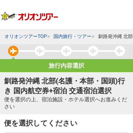
オリオンツアーTOP
国内旅行・ツアー
釧路発沖縄 北部
旅行内容選択
釧路発沖縄 北部(名護・本部・国頭)行
き 国内航空券+宿泊 交通宿泊選択
便を選択の上、宿泊施設・ホテル選択へお進みくだ
さい
便を選択してください