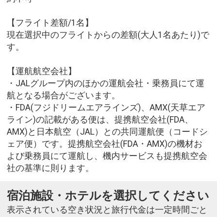
【フライト差額/1名】
現在選択中のフライトからの差額(大人1名あたり)で
す。
【運航航空会社】
・JALグループ内のほかの運航会社・乗務員にて運
航となる場合がございます。
・FDA(フジドリームエアラインズ)、AMX(天草エア
ライン)の記載がある便は、提携航空会社(FDA、
AMX)と日本航空（JAL）との共同運航便（コードシ
ェア便）です。提携航空会社(FDA・AMX)の機材お
よび乗務員にて運航し、機内サービスも提携航空会
社の基準に則ります。
宿泊施設・ホテルを選択してください
表示されている空き状況と旅行代金は一定時間ごと