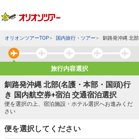
オリオンツアーTOP
国内旅行・ツアー
釧路発沖縄 北部
旅行内容選択
釧路発沖縄 北部(名護・本部・国頭)行
き 国内航空券+宿泊 交通宿泊選択
便を選択の上、宿泊施設・ホテル選択へお進みくだ
さい
便を選択してください