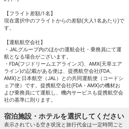
【フライト差額/1名】
現在選択中のフライトからの差額(大人1名あたり)で
す。
【運航航空会社】
・JALグループ内のほかの運航会社・乗務員にて運
航となる場合がございます。
・FDA(フジドリームエアラインズ)、AMX(天草エア
ライン)の記載がある便は、提携航空会社(FDA、
AMX)と日本航空（JAL）との共同運航便（コードシ
ェア便）です。提携航空会社(FDA・AMX)の機材お
よび乗務員にて運航し、機内サービスも提携航空会
社の基準に則ります。
宿泊施設・ホテルを選択してください
表示されている空き状況と旅行代金は一定時間ごと