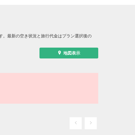
す。最新の空き状況と旅行代金はプラン選択後の
地図表示