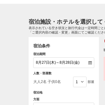
宿泊施設・ホテルを選択して
表示されている空き状況と旅行代金は一定時間ごと
「ご選択内容の確認・変更」画面にてご確認くださ
宿泊条件
宿泊期間
人数・部屋数
部屋
宿泊地
方面